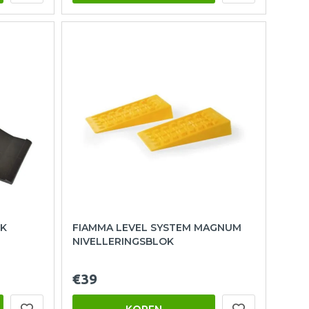
OK
FIAMMA LEVEL SYSTEM MAGNUM
NIVELLERINGSBLOK
€39