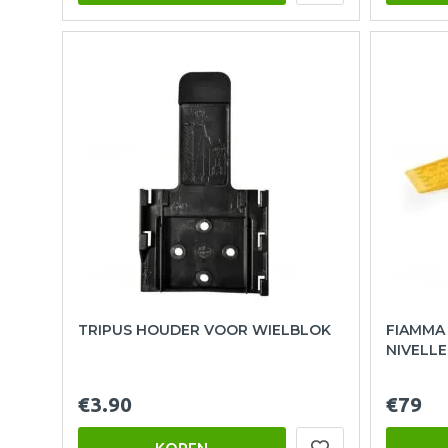
TRIPUS HOUDER VOOR WIELBLOK
FIAMMA
NIVELL
€3.90
€79