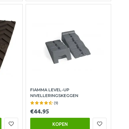
FIAMMA LEVEL-UP
NIVELLERINGSKEGGEN
(9)
€44.95
KOPEN