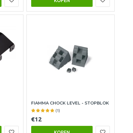
KOPEN
FIAMMA CHOCK LEVEL - STOPBLOK
(1)
€12
KOPEN