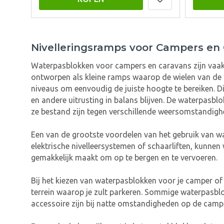
Nivelleringsramps voor Campers en
Waterpasblokken voor campers en caravans zijn vaak 
ontworpen als kleine ramps waarop de wielen van de 
niveaus om eenvoudig de juiste hoogte te bereiken. D
en andere uitrusting in balans blijven. De waterpasb
ze bestand zijn tegen verschillende weersomstandi
Een van de grootste voordelen van het gebruik van wa
elektrische nivelleersystemen of schaarliften, kunnen
gemakkelijk maakt om op te bergen en te vervoeren.
Bij het kiezen van waterpasblokken voor je camper of 
terrein waarop je zult parkeren. Sommige waterpasblo
accessoire zijn bij natte omstandigheden op de camp