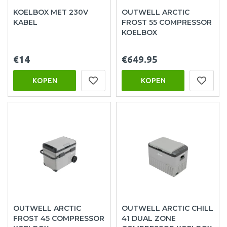
KOELBOX MET 230V
OUTWELL ARCTIC
KABEL
FROST 55 COMPRESSOR
KOELBOX
€14
€649.95
KOPEN
KOPEN
OUTWELL ARCTIC
OUTWELL ARCTIC CHILL
FROST 45 COMPRESSOR
41 DUAL ZONE