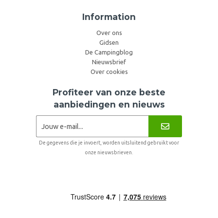
Information
Over ons
Gidsen
De Campingblog
Nieuwsbrief
Over cookies
Profiteer van onze beste
aanbiedingen en nieuws
De gegevens die je invoert, worden uitsluitend gebruikt voor
onze nieuwsbrieven.