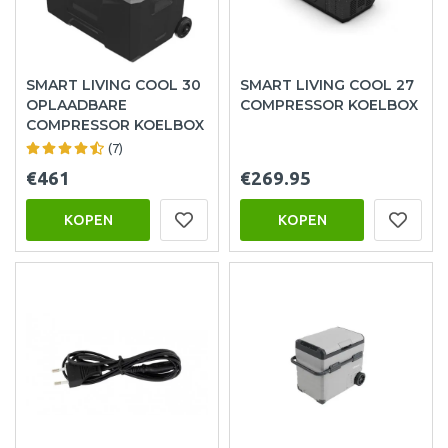
SMART LIVING COOL 30
SMART LIVING COOL 27
OPLAADBARE
COMPRESSOR KOELBOX
COMPRESSOR KOELBOX
(7)
€461
€269.95
KOPEN
KOPEN