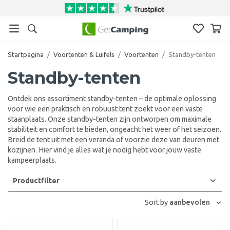
Startpagina
/
Voortenten & Luifels
/
Voortenten
/
Standby-tenten
Standby-tenten
Ontdek ons assortiment standby-tenten – de optimale oplossing
voor wie een praktisch en robuust tent zoekt voor een vaste
staanplaats. Onze standby-tenten zijn ontworpen om maximale
stabiliteit en comfort te bieden, ongeacht het weer of het seizoen.
Breid de tent uit met een veranda of voorzie deze van deuren met
kozijnen. Hier vind je alles wat je nodig hebt voor jouw vaste
kampeerplaats.
Productfilter
Sort by
aanbevolen