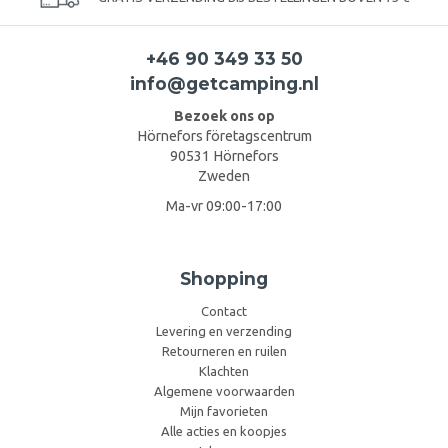
+46 90 349 33 50
info@getcamping.nl
Bezoek ons op
Hörnefors företagscentrum
90531 Hörnefors
Zweden
Ma-vr 09:00-17:00
Shopping
Contact
Levering en verzending
Retourneren en ruilen
Klachten
Algemene voorwaarden
Mijn favorieten
Alle acties en koopjes