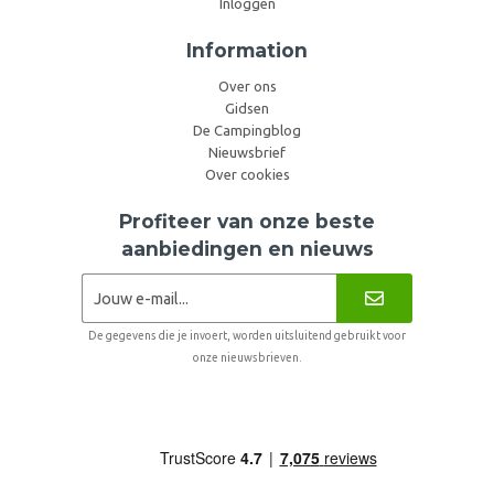
Inloggen
Information
Over ons
Gidsen
De Campingblog
Nieuwsbrief
Over cookies
Profiteer van onze beste
aanbiedingen en nieuws
De gegevens die je invoert, worden uitsluitend gebruikt voor
onze nieuwsbrieven.