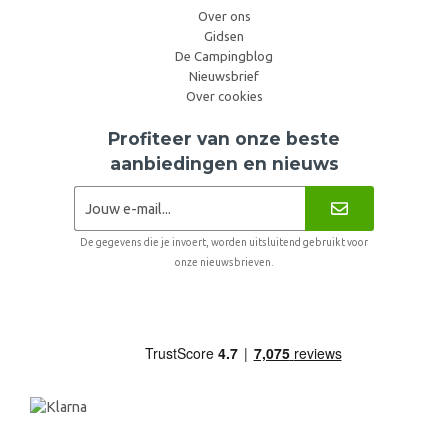
Over ons
Gidsen
De Campingblog
Nieuwsbrief
Over cookies
Profiteer van onze beste
aanbiedingen en nieuws
De gegevens die je invoert, worden uitsluitend gebruikt voor
onze nieuwsbrieven.