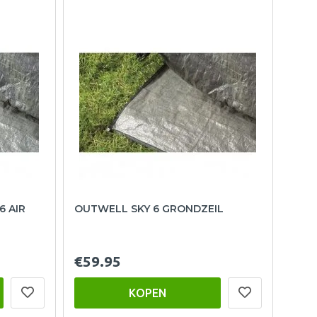
6 AIR
OUTWELL SKY 6 GRONDZEIL
€59.95
KOPEN