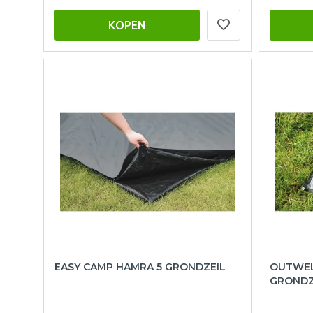
KOPEN
EASY CAMP HAMRA 5 GRONDZEIL
OUTWELL
GRONDZ