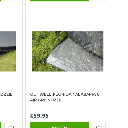
DZEIL
OUTWELL FLORIDA / ALABAMA 6
AIR GRONDZEIL
€59.95