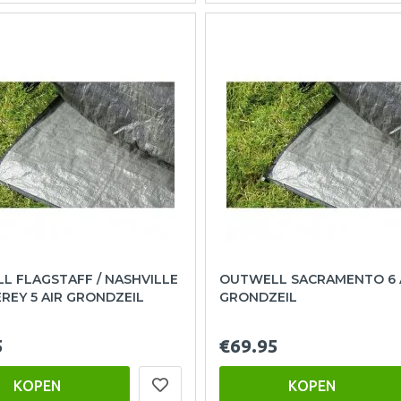
L FLAGSTAFF / NASHVILLE
OUTWELL SACRAMENTO 6 
REY 5 AIR GRONDZEIL
GRONDZEIL
5
€69.95
KOPEN
KOPEN