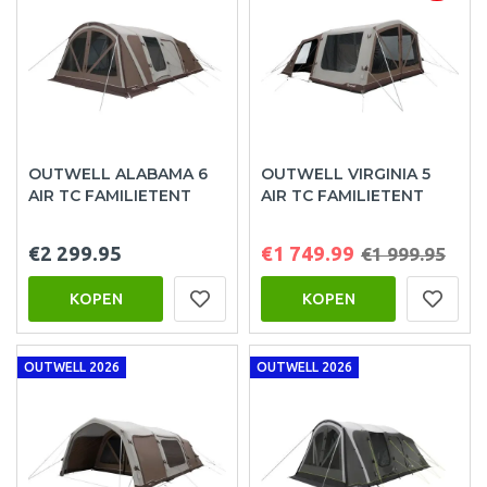
OUTWELL ALABAMA 6
OUTWELL VIRGINIA 5
AIR TC FAMILIETENT
AIR TC FAMILIETENT
€2 299.95
€1 749.99
€1 999.95
KOPEN
KOPEN
OUTWELL 2026
OUTWELL 2026