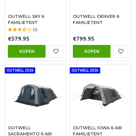
OUTWELL SKY 6
OUTWELL DENVER 6
FAMILIETENT
FAMILIETENT
(3)
€579.95
€799.95
KOPEN
KOPEN
OUTWELL 2026
OUTWELL 2026
OUTWELL
OUTWELL IOWA 6 AIR
SACRAMENTO 6 AIR
FAMILIETENT