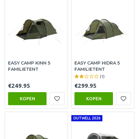
EASY CAMP KINN 5
EASY CAMP HIDRA 5
FAMILIETENT
FAMILIETENT
(1)
€249.95
€299.95
KOPEN
KOPEN
OUTWELL 2026