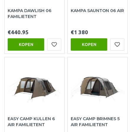
KAMPA DAWLISH 06
KAMPA SAUNTON 06 AIR
FAMILIETENT
€440.95
€1 380
KOPEN
KOPEN
EASY CAMP KULLEN 6
EASY CAMP BRIMNES 5
AIR FAMILIETENT
AIR FAMILIETENT