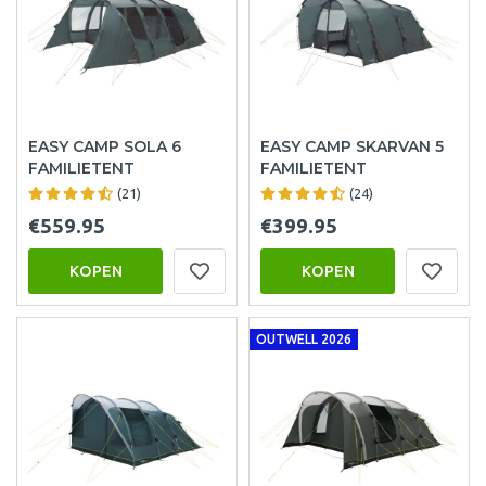
EASY CAMP SOLA 6
EASY CAMP SKARVAN 5
FAMILIETENT
FAMILIETENT
(21)
(24)
€559.95
€399.95
KOPEN
KOPEN
OUTWELL 2026