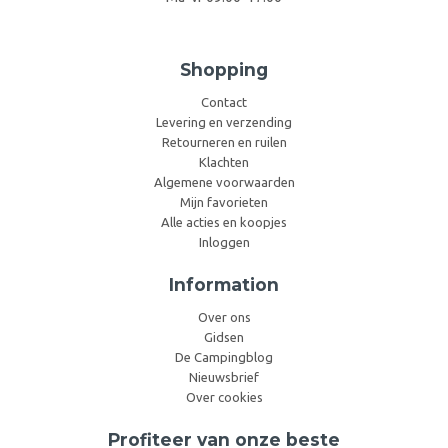
Shopping
Contact
Levering en verzending
Retourneren en ruilen
Klachten
Algemene voorwaarden
Mijn favorieten
Alle acties en koopjes
Inloggen
Information
Over ons
Gidsen
De Campingblog
Nieuwsbrief
Over cookies
Profiteer van onze beste