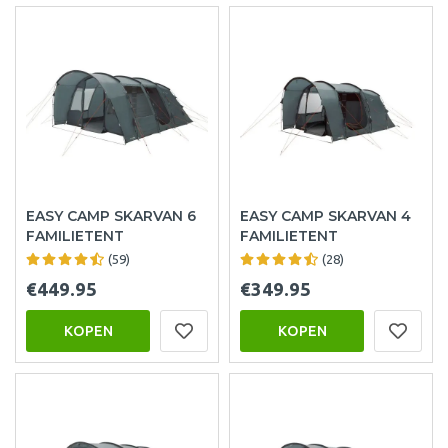
EASY CAMP SKARVAN 6
EASY CAMP SKARVAN 4
FAMILIETENT
FAMILIETENT
(59)
(28)
€449.95
€349.95
KOPEN
KOPEN