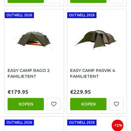
OUTWELL 2026
OUTWELL 2026
EASY CAMP RAGO 2
EASY CAMP PASVIK 4
FAMILIETENT
FAMILIETENT
€179.95
€229.95
KOPEN
KOPEN
OUTWELL 2026
OUTWELL 2026
-12%