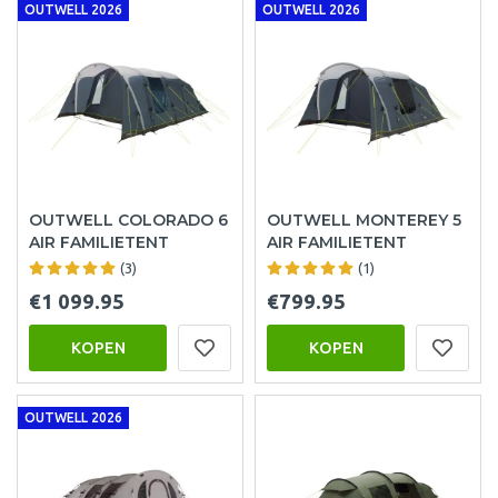
OUTWELL 2026
OUTWELL 2026
OUTWELL COLORADO 6
OUTWELL MONTEREY 5
AIR FAMILIETENT
AIR FAMILIETENT
(3)
(1)
€1 099.95
€799.95
KOPEN
KOPEN
OUTWELL 2026