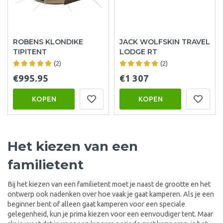
ROBENS KLONDIKE
JACK WOLFSKIN TRAVEL
TIPITENT
LODGE RT
(2)
(2)
€995.95
€1 307
KOPEN
KOPEN
Het kiezen van een
familietent
Bij het kiezen van een familietent moet je naast de grootte en het
ontwerp ook nadenken over hoe vaak je gaat kamperen. Als je een
beginner bent of alleen gaat kamperen voor een speciale
gelegenheid, kun je prima kiezen voor een eenvoudiger tent. Maar