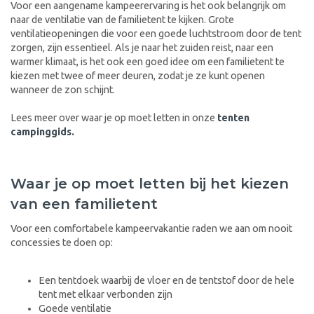
Voor een aangename kampeerervaring is het ook belangrijk om
naar de ventilatie van de familietent te kijken. Grote
ventilatieopeningen die voor een goede luchtstroom door de tent
zorgen, zijn essentieel. Als je naar het zuiden reist, naar een
warmer klimaat, is het ook een goed idee om een familietent te
kiezen met twee of meer deuren, zodat je ze kunt openen
wanneer de zon schijnt.
Lees meer over waar je op moet letten in onze
tenten
campinggids.
Waar je op moet letten bij het kiezen
van een familietent
Voor een comfortabele kampeervakantie raden we aan om nooit
concessies te doen op:
Een tentdoek waarbij de vloer en de tentstof door de hele
tent met elkaar verbonden zijn
Goede ventilatie