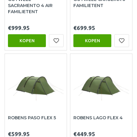
SACRAMENTO 4 AIR
FAMILIETENT
FAMILIETENT
€999.95
€699.95
KOPEN
KOPEN
ROBENS PASO FLEX 5
ROBENS LAGO FLEX 4
€599.95
€449.95