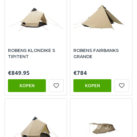
ROBENS KLONDIKE S
ROBENS FAIRBANKS
TIPITENT
GRANDE
€849.95
€784
KOPEN
KOPEN