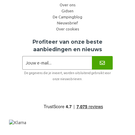
Over ons
Gidsen
De Campingblog
Nieuwsbrief
Over cookies
Profiteer van onze beste
aanbiedingen en nieuws
De gegevens die je invoert, worden uitsluitend gebruikt voor
onze nieuwsbrieven.