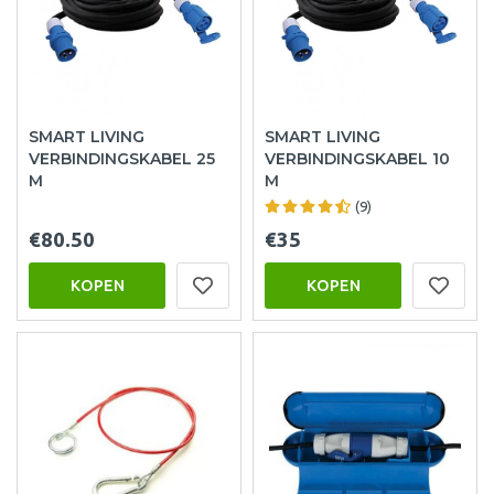
SMART LIVING
SMART LIVING
VERBINDINGSKABEL 25
VERBINDINGSKABEL 10
M
M
(9)
€80.50
€35
KOPEN
KOPEN