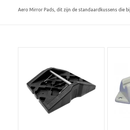
Aero Mirror Pads, dit zijn de standaardkussens die b