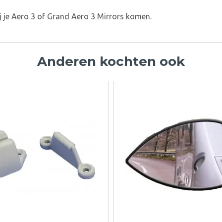
ij je Aero 3 of Grand Aero 3 Mirrors komen.
Anderen kochten ook