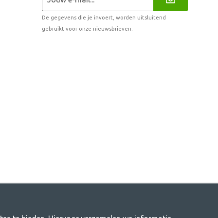
De gegevens die je invoert, worden uitsluitend
gebruikt voor onze nieuwsbrieven.