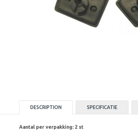
DESCRIPTION
SPECIFICATIE
Aantal per verpakking: 2 st