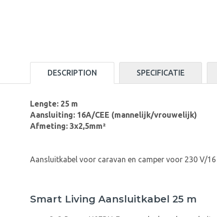
DESCRIPTION
SPECIFICATIE
Lengte: 25 m
Aansluiting: 16A/CEE (mannelijk/vrouwelijk)
Afmeting: 3x2,5mm²
Aansluitkabel voor caravan en camper voor 230 V/16 
Smart Living Aansluitkabel 25 m