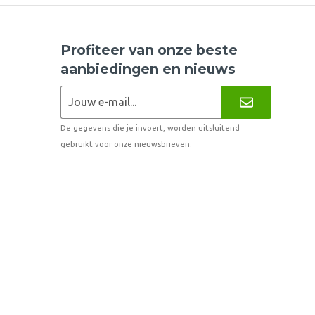
Profiteer van onze beste
aanbiedingen en nieuws
De gegevens die je invoert, worden uitsluitend
gebruikt voor onze nieuwsbrieven.