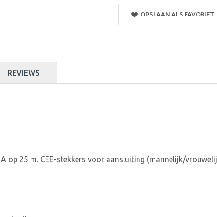
OPSLAAN ALS FAVORIET
REVIEWS
A op 25 m. CEE-stekkers voor aansluiting (mannelijk/vrouwelij