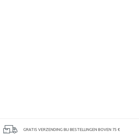
GRATIS VERZENDING BIJ BESTELLINGEN BOVEN 75 €