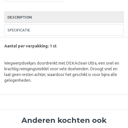
DESCRIPTION
SPECIFICATIE
Aantal per verpakking: 1 st
Wegwerpdoekjes doordrenkt met DEKAclean Ultra, een snel en
krachtig reinigingsmiddel voor vele doeleinden. Droogt snel en
laat geen resten achter, waardoor het geschikt is voor bijna alle
gelegenheden.
Anderen kochten ook