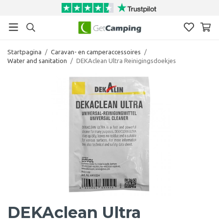
Startpagina
/
Caravan- en camperaccessoires
/
Water and sanitation
/
DEKAclean Ultra Reinigingsdoekjes
DEKAclean Ultra