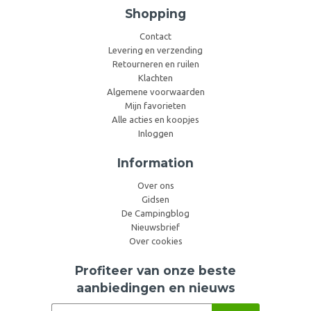
Shopping
Contact
Levering en verzending
Retourneren en ruilen
Klachten
Algemene voorwaarden
Mijn favorieten
Alle acties en koopjes
Inloggen
Information
Over ons
Gidsen
De Campingblog
Nieuwsbrief
Over cookies
Profiteer van onze beste
aanbiedingen en nieuws