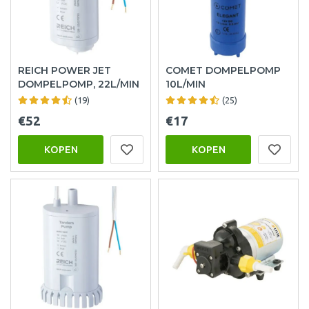
REICH POWER JET
COMET DOMPELPOMP
DOMPELPOMP, 22L/MIN
10L/MIN
(19)
(25)
€52
€17
KOPEN
KOPEN