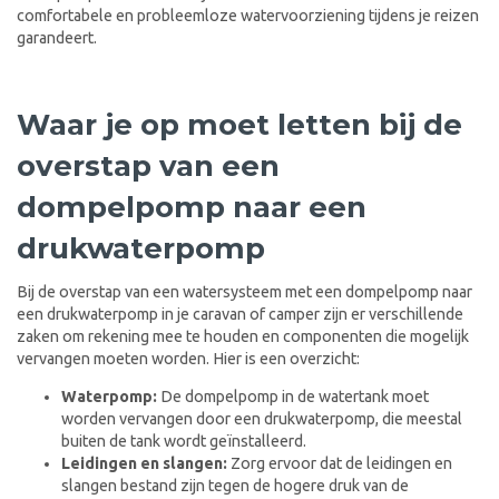
comfortabele en probleemloze watervoorziening tijdens je reizen
garandeert.
Waar je op moet letten bij de
overstap van een
dompelpomp naar een
drukwaterpomp
Bij de overstap van een watersysteem met een dompelpomp naar
een drukwaterpomp in je caravan of camper zijn er verschillende
zaken om rekening mee te houden en componenten die mogelijk
vervangen moeten worden. Hier is een overzicht:
Waterpomp:
De dompelpomp in de watertank moet
worden vervangen door een drukwaterpomp, die meestal
buiten de tank wordt geïnstalleerd.
Leidingen en slangen:
Zorg ervoor dat de leidingen en
slangen bestand zijn tegen de hogere druk van de