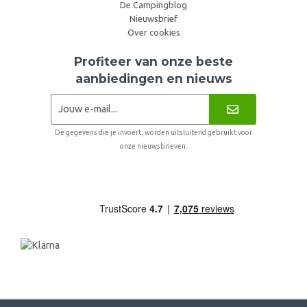
De Campingblog
Nieuwsbrief
Over cookies
Profiteer van onze beste
aanbiedingen en nieuws
De gegevens die je invoert, worden uitsluitend gebruikt voor
onze nieuwsbrieven.