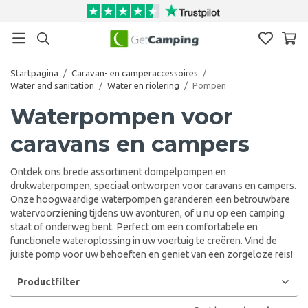
Startpagina
/
Caravan- en camperaccessoires
/
Water and sanitation
/
Water en riolering
/
Pompen
Waterpompen voor
caravans en campers
Ontdek ons brede assortiment dompelpompen en
drukwaterpompen, speciaal ontworpen voor caravans en campers.
Onze hoogwaardige waterpompen garanderen een betrouwbare
watervoorziening tijdens uw avonturen, of u nu op een camping
staat of onderweg bent. Perfect om een comfortabele en
functionele wateroplossing in uw voertuig te creëren. Vind de
juiste pomp voor uw behoeften en geniet van een zorgeloze reis!
Productfilter