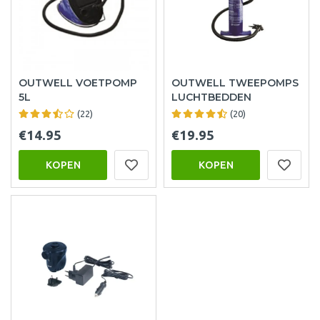
OUTWELL VOETPOMP
OUTWELL TWEEPOMPS
5L
LUCHTBEDDEN
(22)
(20)
€14.95
€19.95
KOPEN
KOPEN