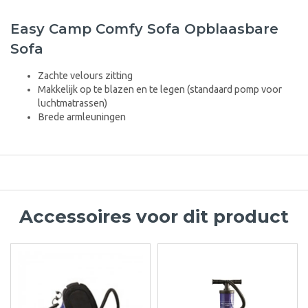
Easy Camp Comfy Sofa Opblaasbare
Sofa
Zachte velours zitting
Makkelijk op te blazen en te legen (standaard pomp voor
luchtmatrassen)
Brede armleuningen
Accessoires voor dit product