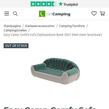
Startpagina
/
Kampeeraccessoires
/
Camping furniture
/
Campingstoelen
/
Easy Camp Comfy Sofa Opblaasbare Bank 2021 (Niet meer leverbaar)
OUT OF STOCK