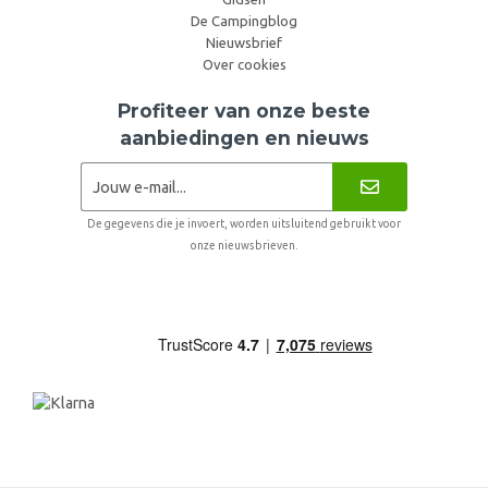
De Campingblog
Nieuwsbrief
Over cookies
Profiteer van onze beste
aanbiedingen en nieuws
De gegevens die je invoert, worden uitsluitend gebruikt voor
onze nieuwsbrieven.