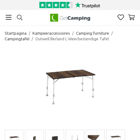
Startpagina
/
Kampeeraccessoires
/
Camping furniture
/
Campingtafel
/
Outwell Berland L Weerbestendige Tafel