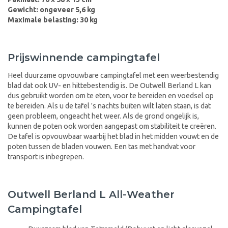
Gewicht: ongeveer 5,6 kg
Maximale belasting: 30 kg
Prijswinnende campingtafel
Heel duurzame opvouwbare campingtafel met een weerbestendig
blad dat ook UV- en hittebestendig is. De Outwell Berland L kan
dus gebruikt worden om te eten, voor te bereiden en voedsel op
te bereiden. Als u de tafel 's nachts buiten wilt laten staan, is dat
geen probleem, ongeacht het weer. Als de grond ongelijk is,
kunnen de poten ook worden aangepast om stabiliteit te creëren.
De tafel is opvouwbaar waarbij het blad in het midden vouwt en de
poten tussen de bladen vouwen. Een tas met handvat voor
transport is inbegrepen.
Outwell Berland L All-Weather
Campingtafel