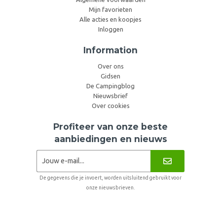
Mijn favorieten
Alle acties en koopjes
Inloggen
Information
Over ons
Gidsen
De Campingblog
Nieuwsbrief
Over cookies
Profiteer van onze beste
aanbiedingen en nieuws
De gegevens die je invoert, worden uitsluitend gebruikt voor
onze nieuwsbrieven.