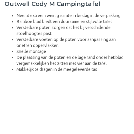
Outwell Cody M Campingtafel
Neemt extreem weinig ruimte in beslag in de verpakking
Bamboe blad biedt een duurzame en stijlvolle tafel
Verstelbare poten zorgen dat het bij verschillende
stoelhoogtes past
Verstelbare voeten op de poten voor aanpassing aan
oneffen oppervlakken
Snelle montage
De plaatsing van de poten en de lage rand onder het blad
vergemakkelijken het zitten met vier aan de tafel
Makkelijk te dragen in de meegeleverde tas