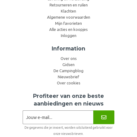
Retourneren en ruilen
Klachten
Algemene voorwaarden
Mijn favorieten
Alle acties en koopjes
Inloggen
Information
Over ons
Gidsen
De Campingblog
Nieuwsbrief
Over cookies
Profiteer van onze beste
aanbiedingen en nieuws
De gegevens die je invoert, worden uitsluitend gebruikt voor
onze nieuwsbrieven.