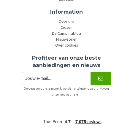
Information
Over ons
Gidsen
De Campingblog
Nieuwsbrief
Over cookies
Profiteer van onze beste
aanbiedingen en nieuws
De gegevens die je invoert, worden uitsluitend gebruikt voor
onze nieuwsbrieven.