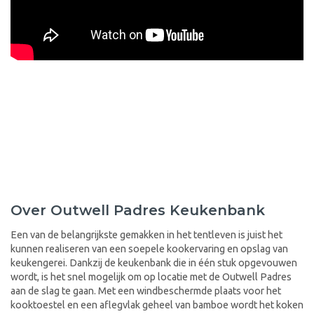
Over Outwell Padres Keukenbank
Een van de belangrijkste gemakken in het tentleven is juist het
kunnen realiseren van een soepele kookervaring en opslag van
keukengerei. Dankzij de keukenbank die in één stuk opgevouwen
wordt, is het snel mogelijk om op locatie met de Outwell Padres
aan de slag te gaan. Met een windbeschermde plaats voor het
kooktoestel en een aflegvlak geheel van bamboe wordt het koken