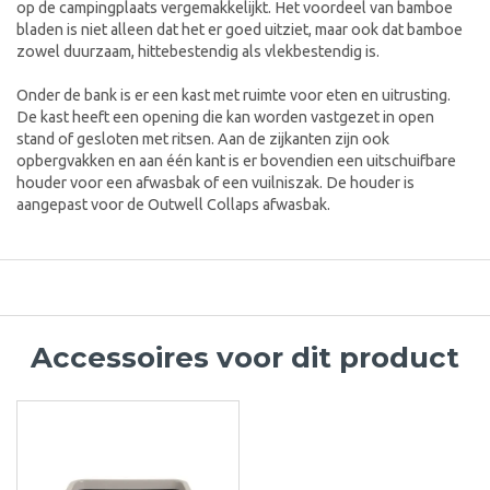
op de campingplaats vergemakkelijkt. Het voordeel van bamboe
bladen is niet alleen dat het er goed uitziet, maar ook dat bamboe
zowel duurzaam, hittebestendig als vlekbestendig is.
Onder de bank is er een kast met ruimte voor eten en uitrusting.
De kast heeft een opening die kan worden vastgezet in open
stand of gesloten met ritsen. Aan de zijkanten zijn ook
opbergvakken en aan één kant is er bovendien een uitschuifbare
houder voor een afwasbak of een vuilniszak. De houder is
aangepast voor de Outwell Collaps afwasbak.
Accessoires voor dit product