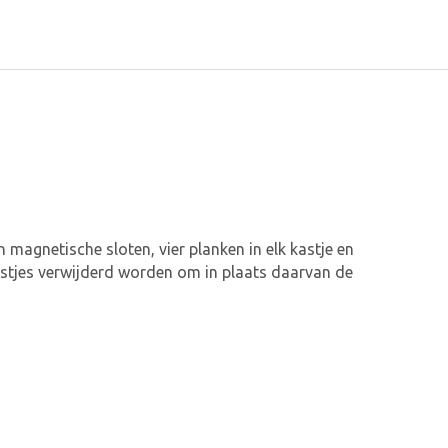
 magnetische sloten, vier planken in elk kastje en
kastjes verwijderd worden om in plaats daarvan de