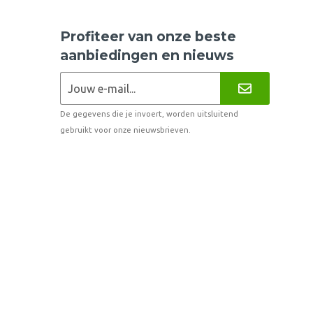
Profiteer van onze beste
aanbiedingen en nieuws
De gegevens die je invoert, worden uitsluitend
gebruikt voor onze nieuwsbrieven.