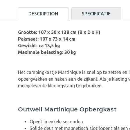
DESCRIPTION
SPECIFICATIE
Grootte: 107 x 50 x 138 cm (B x D x H)
Pakmaat: 107 x 73 x 14 cm
Gewicht: ca 13,5 kg
Maximale belasting: 30 kg
Het campingkastje Martinique is snel op te zetten en 
opbergvakken en haken aan de zijkant. Als je kleding 
meegeleverde kledingstang te gebruiken.
Outwell Martinique Opbergkast
Opent in enkele seconden
Solide deur met magnetisch slot (opent als ee