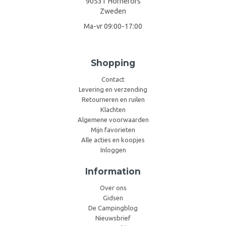
90531 Hörnefors
Zweden
Ma-vr 09:00-17:00
Shopping
Contact
Levering en verzending
Retourneren en ruilen
Klachten
Algemene voorwaarden
Mijn favorieten
Alle acties en koopjes
Inloggen
Information
Over ons
Gidsen
De Campingblog
Nieuwsbrief