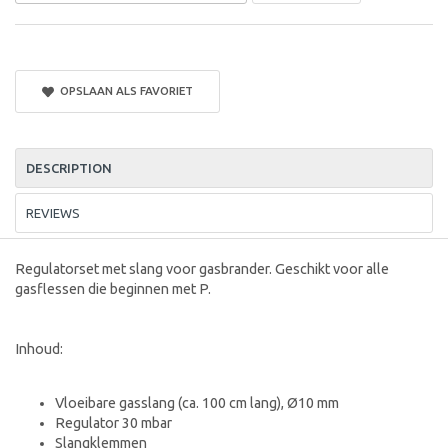
OPSLAAN ALS FAVORIET
DESCRIPTION
REVIEWS
Regulatorset met slang voor gasbrander. Geschikt voor alle
gasflessen die beginnen met P.
Inhoud:
Vloeibare gasslang (ca. 100 cm lang), Ø10 mm
Regulator 30 mbar
Slangklemmen