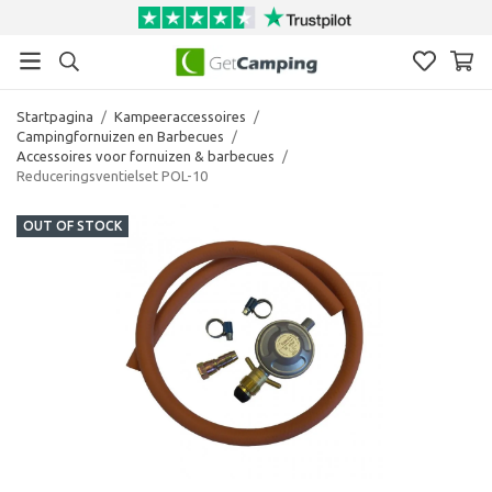
Startpagina
/
Kampeeraccessoires
/
Campingfornuizen en Barbecues
/
Accessoires voor fornuizen & barbecues
/
Reduceringsventielset POL-10
OUT OF STOCK