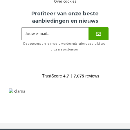
Over cookies
Profiteer van onze beste
aanbiedingen en nieuws
De gegevens die je invoert, worden uitsluitend gebruikt voor
onze nieuwsbrieven.