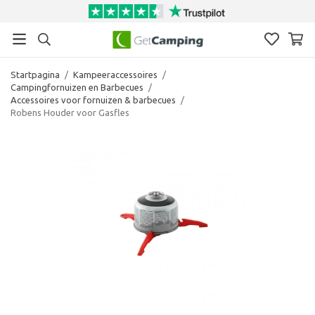
Startpagina
/
Kampeeraccessoires
/
Campingfornuizen en Barbecues
/
Accessoires voor fornuizen & barbecues
/
Robens Houder voor Gasfles