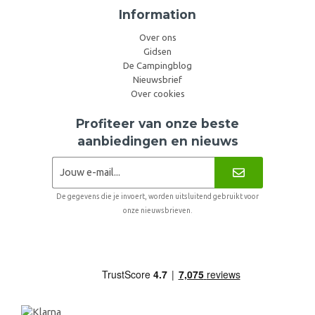
Information
Over ons
Gidsen
De Campingblog
Nieuwsbrief
Over cookies
Profiteer van onze beste
aanbiedingen en nieuws
De gegevens die je invoert, worden uitsluitend gebruikt voor
onze nieuwsbrieven.