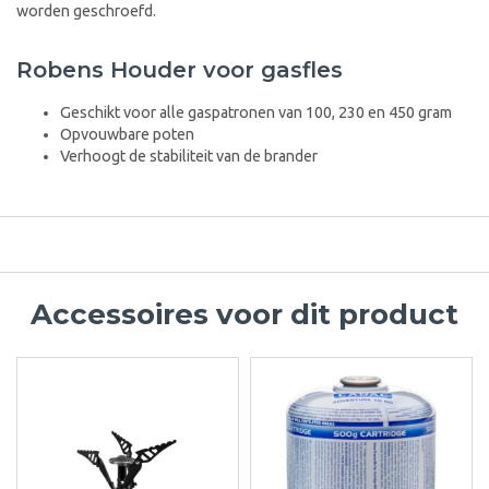
worden geschroefd.
Robens Houder voor gasfles
Geschikt voor alle gaspatronen van 100, 230 en 450 gram
Opvouwbare poten
Verhoogt de stabiliteit van de brander
Accessoires voor dit product