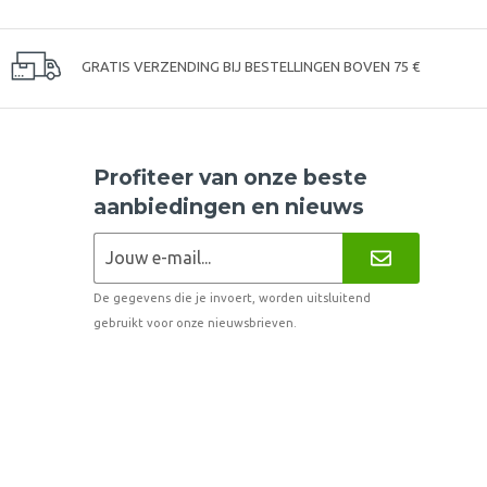
GRATIS VERZENDING BIJ BESTELLINGEN BOVEN 75 €
Profiteer van onze beste
aanbiedingen en nieuws
De gegevens die je invoert, worden uitsluitend
gebruikt voor onze nieuwsbrieven.