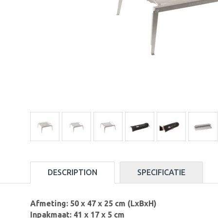
DESCRIPTION
SPECIFICATIE
Afmeting:
50 x 47 x 25 cm (LxBxH)
Inpakmaat:
41 x 17 x 5 cm