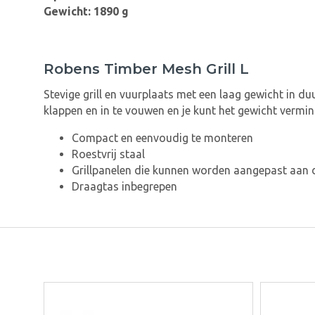
Gewicht: 1890 g
Robens Timber Mesh Grill L
Stevige grill en vuurplaats met een laag gewicht in d
klappen en in te vouwen en je kunt het gewicht vermin
Compact en eenvoudig te monteren
Roestvrij staal
Grillpanelen die kunnen worden aangepast aan 
Draagtas inbegrepen