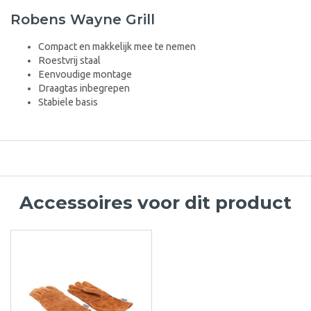
Robens Wayne Grill
Compact en makkelijk mee te nemen
Roestvrij staal
Eenvoudige montage
Draagtas inbegrepen
Stabiele basis
Accessoires voor dit product