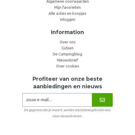
Algemene voorwaarden
Mijn favorieten
Alle acties en koopjes
Inloggen
Information
Over ons
Gidsen
De Campingblog
Nieuwsbrief
Over cookies
Profiteer van onze beste
aanbiedingen en nieuws
De gegevens die je invoert, worden uitsluitend gebruikt voor
onze nieuwsbrieven.