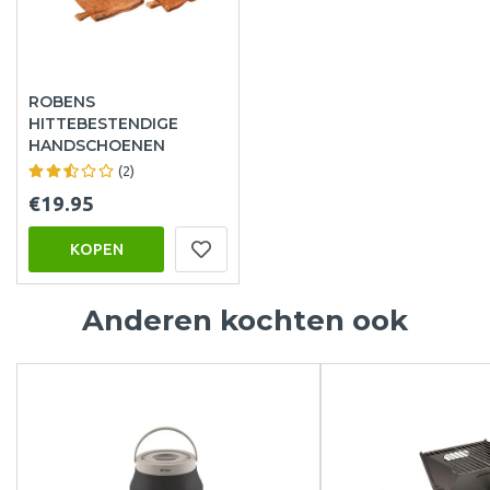
ROBENS
HITTEBESTENDIGE
HANDSCHOENEN
(2)
€19.95
KOPEN
Anderen kochten ook