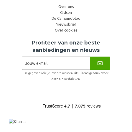
Over ons
Gidsen
De Campingblog
Nieuwsbrief
Over cookies
Profiteer van onze beste
aanbiedingen en nieuws
De gegevens die je invoert, worden uitsluitend gebruikt voor
onze nieuwsbrieven.