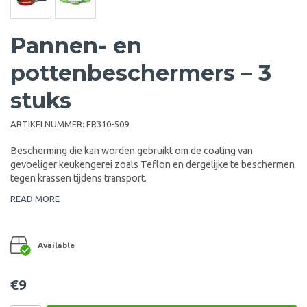
Pannen- en
pottenbeschermers – 3
stuks
ARTIKELNUMMER:
FR310-509
Bescherming die kan worden gebruikt om de coating van
gevoeliger keukengerei zoals Teflon en dergelijke te beschermen
tegen krassen tijdens transport.
READ MORE
Available
€9