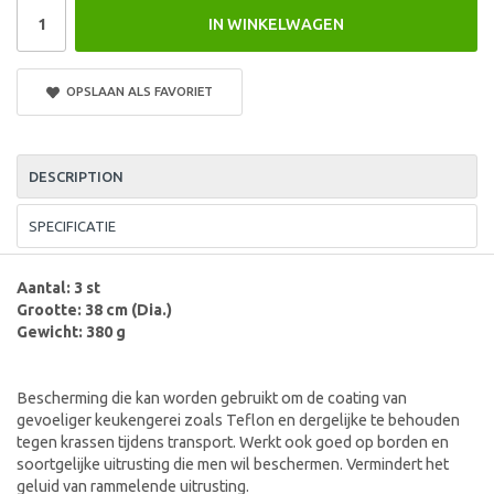
IN WINKELWAGEN
OPSLAAN ALS FAVORIET
DESCRIPTION
SPECIFICATIE
Aantal: 3 st
Grootte: 38 cm (Dia.)
Gewicht: 380 g
Bescherming die kan worden gebruikt om de coating van
gevoeliger keukengerei zoals Teflon en dergelijke te behouden
tegen krassen tijdens transport. Werkt ook goed op borden en
soortgelijke uitrusting die men wil beschermen. Vermindert het
geluid van rammelende uitrusting.