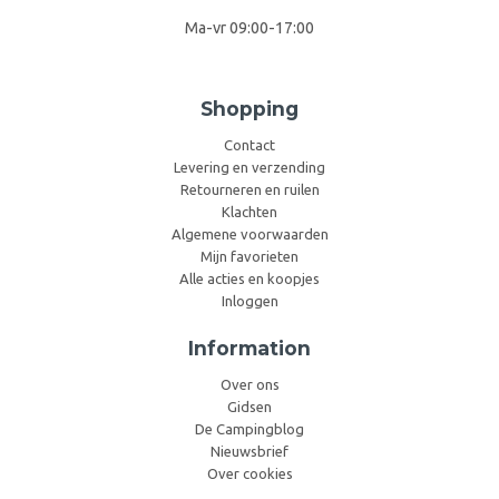
Ma-vr 09:00-17:00
Shopping
Contact
Levering en verzending
Retourneren en ruilen
Klachten
Algemene voorwaarden
Mijn favorieten
Alle acties en koopjes
Inloggen
Information
Over ons
Gidsen
De Campingblog
Nieuwsbrief
Over cookies