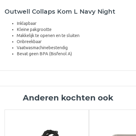
Outwell Collaps Kom L Navy Night
Inklapbaar
Kleine pakgrootte
Makkelijk te openen en te sluiten
Onbreekbaar
Vaatwasmachinebestendig
Bevat geen BPA (Bisfenol A)
Anderen kochten ook