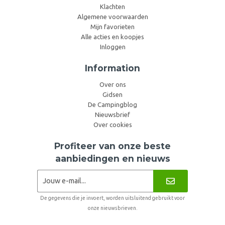
Klachten
Algemene voorwaarden
Mijn favorieten
Alle acties en koopjes
Inloggen
Information
Over ons
Gidsen
De Campingblog
Nieuwsbrief
Over cookies
Profiteer van onze beste
aanbiedingen en nieuws
De gegevens die je invoert, worden uitsluitend gebruikt voor
onze nieuwsbrieven.