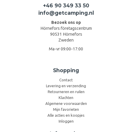
+46 90 349 33 50
info@getcamping.nl
Bezoek ons op
Hörnefors företagscentrum
90531 Hörnefors
Zweden
Ma-vr 09:00-17:00
Shopping
Contact
Levering en verzending
Retourneren en ruilen
Klachten
Algemene voorwaarden
Mijn favorieten
Alle acties en koopjes
Inloggen