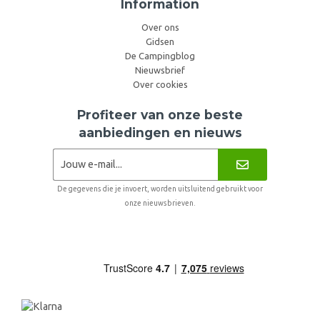
Information
Over ons
Gidsen
De Campingblog
Nieuwsbrief
Over cookies
Profiteer van onze beste
aanbiedingen en nieuws
De gegevens die je invoert, worden uitsluitend gebruikt voor
onze nieuwsbrieven.