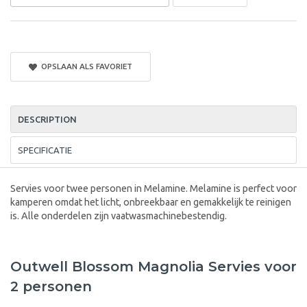
OPSLAAN ALS FAVORIET
DESCRIPTION
SPECIFICATIE
Servies voor twee personen in Melamine. Melamine is perfect voor
kamperen omdat het licht, onbreekbaar en gemakkelijk te reinigen
is. Alle onderdelen zijn vaatwasmachinebestendig.
Outwell Blossom Magnolia Servies voor
2 personen