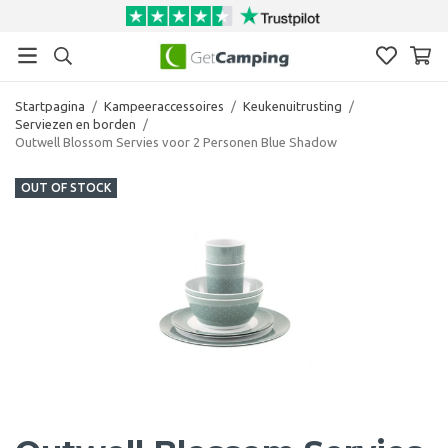
Startpagina
/
Kampeeraccessoires
/
Keukenuitrusting
/
Serviezen en borden
/
Outwell Blossom Servies voor 2 Personen Blue Shadow
OUT OF STOCK