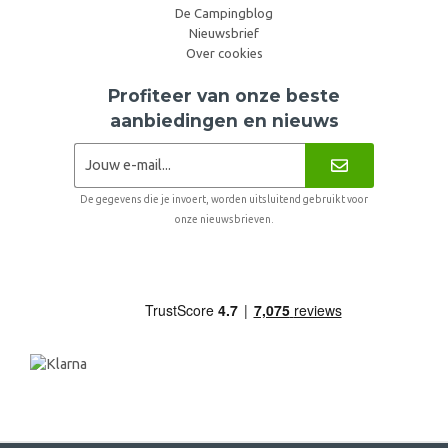
De Campingblog
Nieuwsbrief
Over cookies
Profiteer van onze beste
aanbiedingen en nieuws
De gegevens die je invoert, worden uitsluitend gebruikt voor
onze nieuwsbrieven.