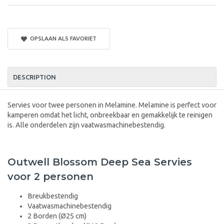
OPSLAAN ALS FAVORIET
DESCRIPTION
Servies voor twee personen in Melamine. Melamine is perfect voor
kamperen omdat het licht, onbreekbaar en gemakkelijk te reinigen
is. Alle onderdelen zijn vaatwasmachinebestendig.
Outwell Blossom Deep Sea Servies
voor 2 personen
Breukbestendig
Vaatwasmachinebestendig
2 Borden (Ø25 cm)