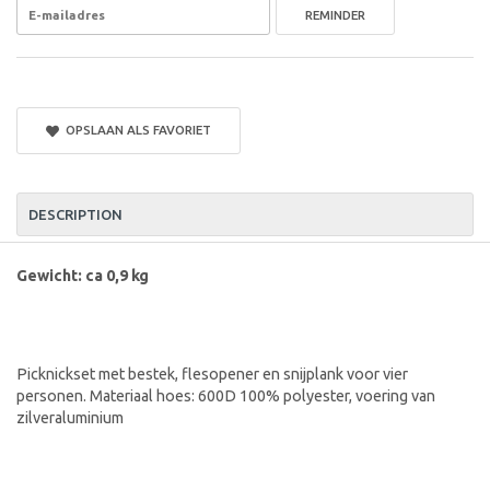
REMINDER
OPSLAAN ALS FAVORIET
DESCRIPTION
Gewicht: ca 0,9 kg
Picknickset met bestek, flesopener en snijplank voor vier
personen. Materiaal hoes: 600D 100% polyester, voering van
zilveraluminium