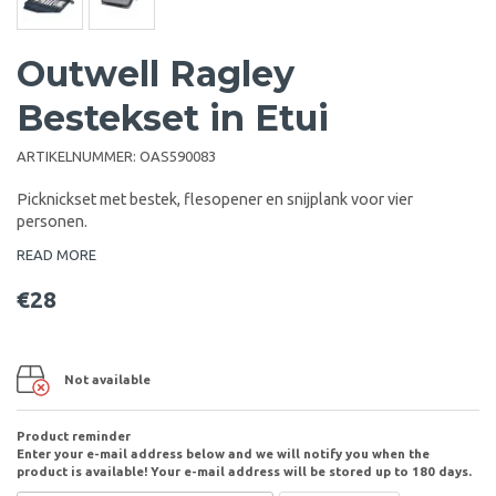
Outwell Ragley
Bestekset in Etui
ARTIKELNUMMER:
OAS590083
Picknickset met bestek, flesopener en snijplank voor vier
personen.
READ MORE
€28
Not available
Product reminder
Enter your e-mail address below and we will notify you when the
product is available! Your e-mail address will be stored up to 180 days.