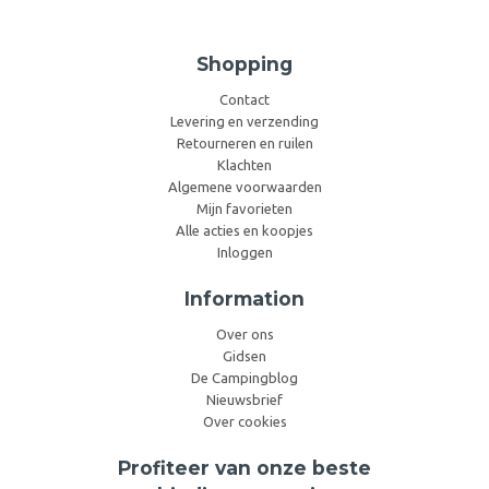
Shopping
Contact
Levering en verzending
Retourneren en ruilen
Klachten
Algemene voorwaarden
Mijn favorieten
Alle acties en koopjes
Inloggen
Information
Over ons
Gidsen
De Campingblog
Nieuwsbrief
Over cookies
Profiteer van onze beste