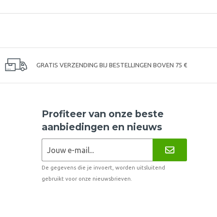
GRATIS VERZENDING BIJ BESTELLINGEN BOVEN 75 €
Profiteer van onze beste
aanbiedingen en nieuws
De gegevens die je invoert, worden uitsluitend
gebruikt voor onze nieuwsbrieven.