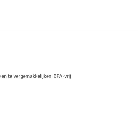
n te vergemakkelijken. BPA-vrij