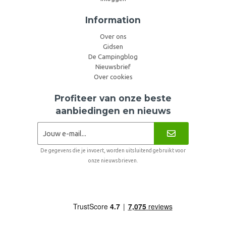
Information
Over ons
Gidsen
De Campingblog
Nieuwsbrief
Over cookies
Profiteer van onze beste
aanbiedingen en nieuws
De gegevens die je invoert, worden uitsluitend gebruikt voor
onze nieuwsbrieven.