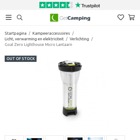
Startpagina
/
Kampeeraccessoires
/
Licht, verwarming en elektriciteit
/
Verlichting
/
Goal Zero Lighthouse Micro Lantaarn
OUT OF STOCK