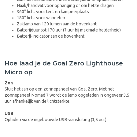
Haak/handvat voor ophanging of om het te dragen
360° licht voor tent en kampeerplaats
180° licht voor wandelen
Zaklamp van 120 lumen aan de bovenkant
Batterijduur tot 170 uur (7 uur bij maximale helderheid)
Batterij-indicator aan de bovenkant
Hoe laad je de Goal Zero Lighthouse
Micro op
Zon
Sluit het aan op een zonnepaneel van Goal Zero. Met het
zonnepaneel Nomad 7 wordt de lamp opgeladen in ongeveer 3,5
uur, afhankelijk van de lichtsterkte.
USB
Opladen via de ingebouwde USB-aansluiting (3,5 uur)