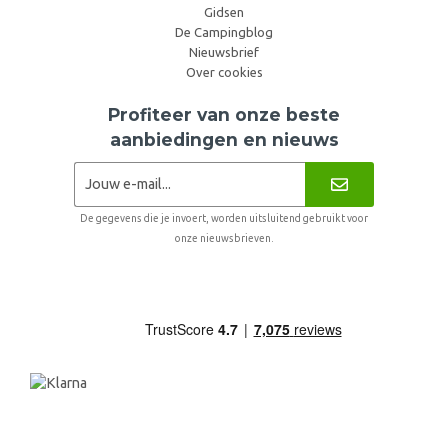
Gidsen
De Campingblog
Nieuwsbrief
Over cookies
Profiteer van onze beste
aanbiedingen en nieuws
De gegevens die je invoert, worden uitsluitend gebruikt voor
onze nieuwsbrieven.