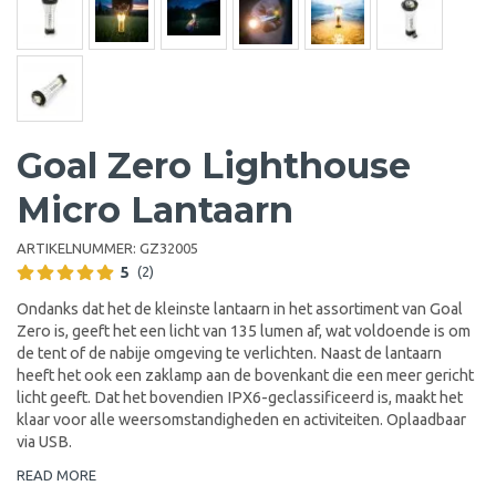
Goal Zero Lighthouse
Micro Lantaarn
ARTIKELNUMMER:
GZ32005
5
(2)
Ondanks dat het de kleinste lantaarn in het assortiment van Goal
Zero is, geeft het een licht van 135 lumen af, wat voldoende is om
de tent of de nabije omgeving te verlichten. Naast de lantaarn
heeft het ook een zaklamp aan de bovenkant die een meer gericht
licht geeft. Dat het bovendien IPX6-geclassificeerd is, maakt het
klaar voor alle weersomstandigheden en activiteiten. Oplaadbaar
via USB.
READ MORE