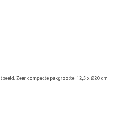
htbeeld. Zeer compacte pakgrootte: 12,5 x Ø20 cm