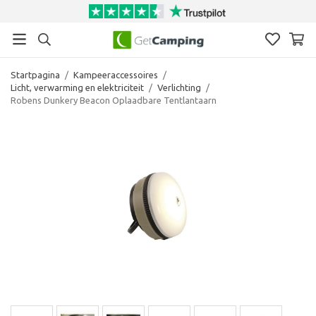
Startpagina
/
Kampeeraccessoires
/
Licht, verwarming en elektriciteit
/
Verlichting
/
Robens Dunkery Beacon Oplaadbare Tentlantaarn