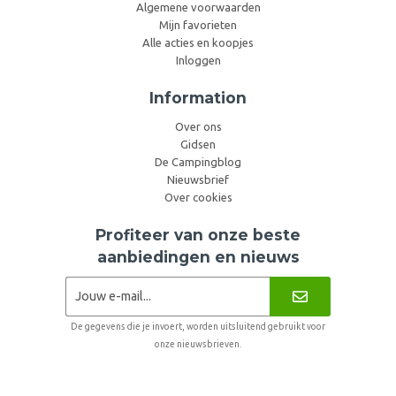
Algemene voorwaarden
Mijn favorieten
Alle acties en koopjes
Inloggen
Information
Over ons
Gidsen
De Campingblog
Nieuwsbrief
Over cookies
Profiteer van onze beste
aanbiedingen en nieuws
De gegevens die je invoert, worden uitsluitend gebruikt voor
onze nieuwsbrieven.