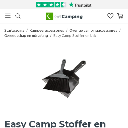
Startpagina
/
Kampeeraccessoires
/
Overige campingaccessoires
/
Gereedschap en uitrusting
/
Easy Camp Stoffer en blik
Easy Camp Stoffer en