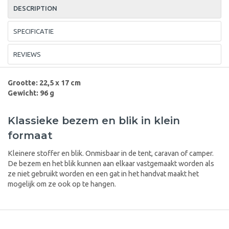
DESCRIPTION
SPECIFICATIE
REVIEWS
Grootte: 22,5 x 17 cm
Gewicht: 96 g
Klassieke bezem en blik in klein
formaat
Kleinere stoffer en blik. Onmisbaar in de tent, caravan of camper.
De bezem en het blik kunnen aan elkaar vastgemaakt worden als
ze niet gebruikt worden en een gat in het handvat maakt het
mogelijk om ze ook op te hangen.