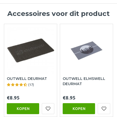
Accessoires voor dit product
OUTWELL DEURMAT
OUTWELL ELMSWELL
DEURMAT
(17)
€8.95
€8.95
KOPEN
KOPEN