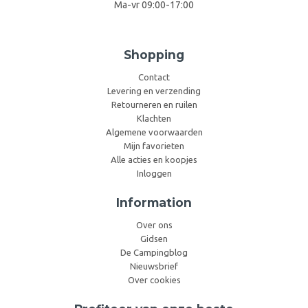
Ma-vr 09:00-17:00
Shopping
Contact
Levering en verzending
Retourneren en ruilen
Klachten
Algemene voorwaarden
Mijn favorieten
Alle acties en koopjes
Inloggen
Information
Over ons
Gidsen
De Campingblog
Nieuwsbrief
Over cookies