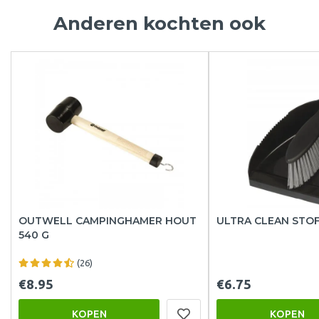
Anderen kochten ook
OUTWELL CAMPINGHAMER HOUT
ULTRA CLEAN STOF
540 G
(26)
€8.95
€6.75
KOPEN
KOPEN