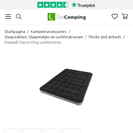
Startpagina
/
Kampeeraccessoires
/
Slaapzakken, Slaapmatjes en Luchtmatrassen
/
Flocks and airbeds
/
Outwell Classic King Luchtmatras