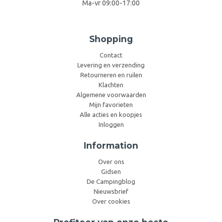
Ma-vr 09:00-17:00
Shopping
Contact
Levering en verzending
Retourneren en ruilen
Klachten
Algemene voorwaarden
Mijn favorieten
Alle acties en koopjes
Inloggen
Information
Over ons
Gidsen
De Campingblog
Nieuwsbrief
Over cookies