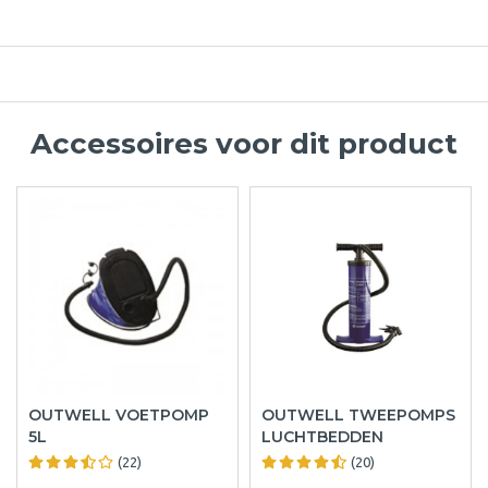
Accessoires voor dit product
OUTWELL VOETPOMP
OUTWELL TWEEPOMPS
5L
LUCHTBEDDEN
(22)
(20)