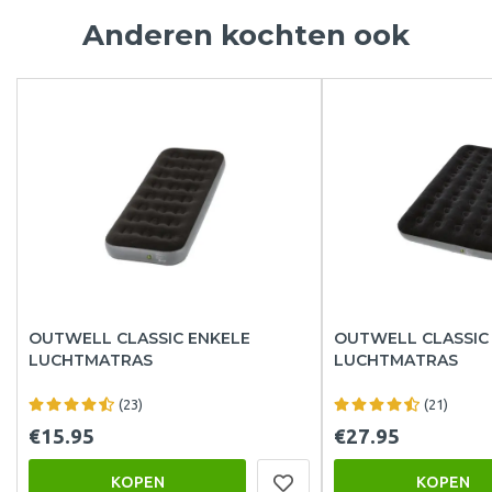
Anderen kochten ook
OUTWELL CLASSIC ENKELE
OUTWELL CLASSIC
LUCHTMATRAS
LUCHTMATRAS
(23)
(21)
€15.95
€27.95
KOPEN
KOPEN