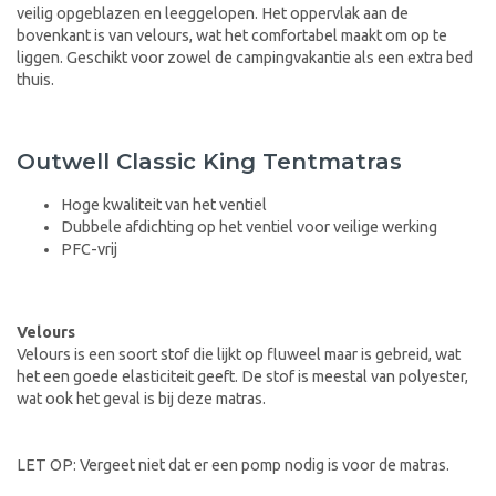
veilig opgeblazen en leeggelopen. Het oppervlak aan de
bovenkant is van velours, wat het comfortabel maakt om op te
liggen. Geschikt voor zowel de campingvakantie als een extra bed
thuis.
Outwell Classic King Tentmatras
Hoge kwaliteit van het ventiel
Dubbele afdichting op het ventiel voor veilige werking
PFC-vrij
Velours
Velours is een soort stof die lijkt op fluweel maar is gebreid, wat
het een goede elasticiteit geeft. De stof is meestal van polyester,
wat ook het geval is bij deze matras.
LET OP: Vergeet niet dat er een pomp nodig is voor de matras.