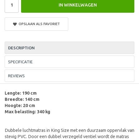
IN WINKELWAGEN
OPSLAAN ALS FAVORIET
DESCRIPTION
SPECIFICATIE
REVIEWS
Lengte: 190 cm
Breedte: 140 cm
Hoogte: 20 cm
Max belasting: 340 kg
Dubbele luchtmatras in King Size met een duurzaam oppervlak van
stevig PVC. Door een dubbel verzegeld ventiel wordt de matras