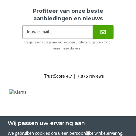
Profiteer van onze beste
aanbiedingen en nieuws
De gegevens die je invoert, worden uitsluitend gebruikt voor
onze nieuwsbrieven.
Wij passen uw ervaring aan
We gebruiken cookies om u een persoonlijke winkelervaring,