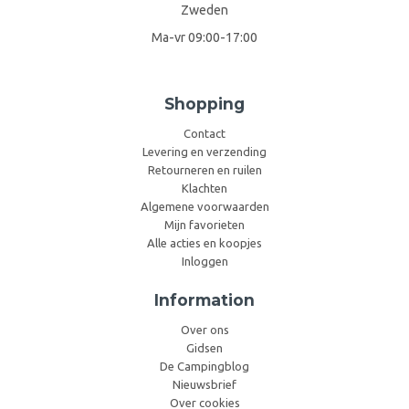
Zweden
Ma-vr 09:00-17:00
Shopping
Contact
Levering en verzending
Retourneren en ruilen
Klachten
Algemene voorwaarden
Mijn favorieten
Alle acties en koopjes
Inloggen
Information
Over ons
Gidsen
De Campingblog
Nieuwsbrief
Over cookies