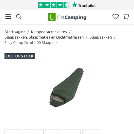
Startpagina
/
Kampeeraccessoires
/
Slaapzakken, Slaapmatjes en Luchtmatrassen
/
Slaapzakken
/
Easy Camp Orbit 400 Slaapzak
OUT OF STOCK