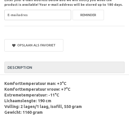
product is available! Your e-mail address will be stored up to 180 days.
REMINDER
OPSLAAN ALS FAVORIET
DESCRIPTION
Komforttemperatuur man: +3°C
Komforttemperatuur vrouw: +7°C
Extremetemperatuur: -11°C
Lichaamslengte: 190 cm
Vulling: 2 lagen/1 laag, isofill, 550 gram
Gewicht: 1160 gram