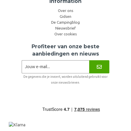
Information
Over ons
Gidsen
De Campingblog
Nieuwsbrief
Over cookies
Profiteer van onze beste
aanbiedingen en nieuws
De gegevens die je invoert, worden uitsluitend gebruikt voor
onze nieuwsbrieven.