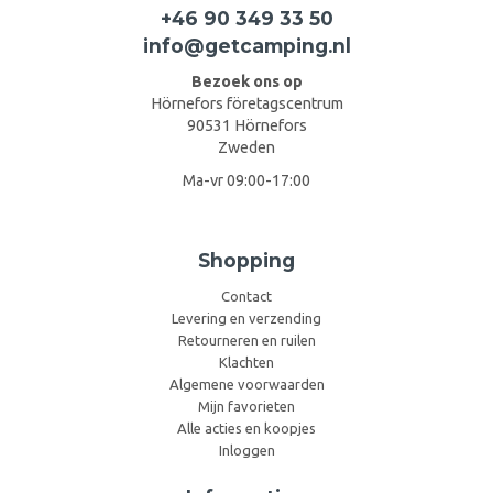
+46 90 349 33 50
info@getcamping.nl
Bezoek ons op
Hörnefors företagscentrum
90531 Hörnefors
Zweden
Ma-vr 09:00-17:00
Shopping
Contact
Levering en verzending
Retourneren en ruilen
Klachten
Algemene voorwaarden
Mijn favorieten
Alle acties en koopjes
Inloggen