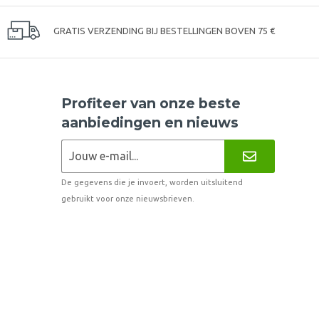
GRATIS VERZENDING BIJ BESTELLINGEN BOVEN 75 €
Profiteer van onze beste
aanbiedingen en nieuws
De gegevens die je invoert, worden uitsluitend
gebruikt voor onze nieuwsbrieven.