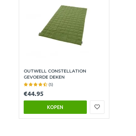
OUTWELL CONSTELLATION
GEVOERDE DEKEN
(5)
€44.95
KOPEN