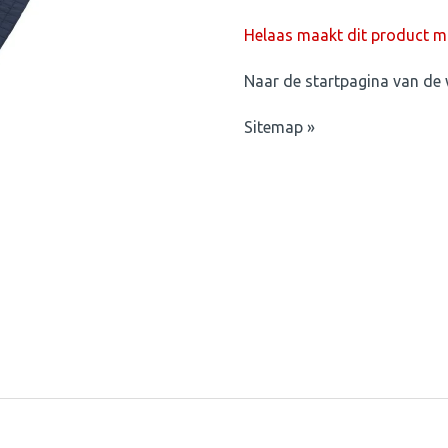
Helaas maakt dit product mo
Naar de startpagina van de 
Sitemap »