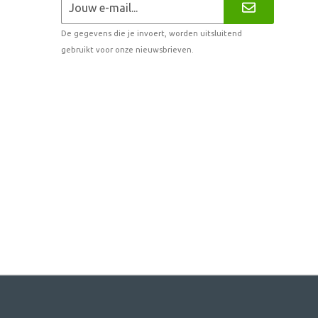
De gegevens die je invoert, worden uitsluitend
gebruikt voor onze nieuwsbrieven.