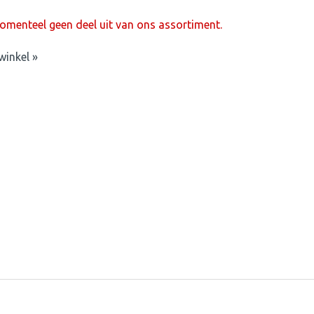
menteel geen deel uit van ons assortiment.
winkel »