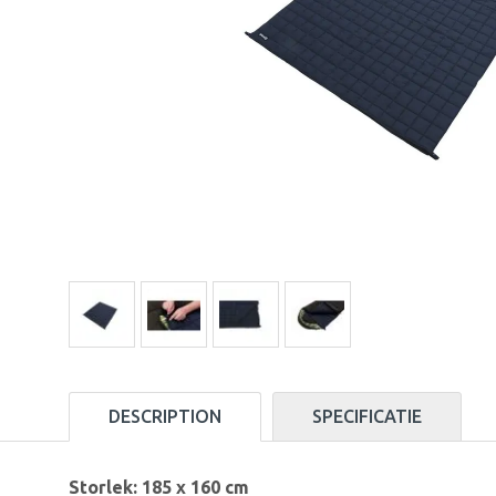
DESCRIPTION
SPECIFICATIE
Storlek: 185 x 160 cm