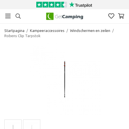
Startpagina
/
Kampeeraccessoires
/
Windschermen en zeilen
/
Robens Clip Tarpstok