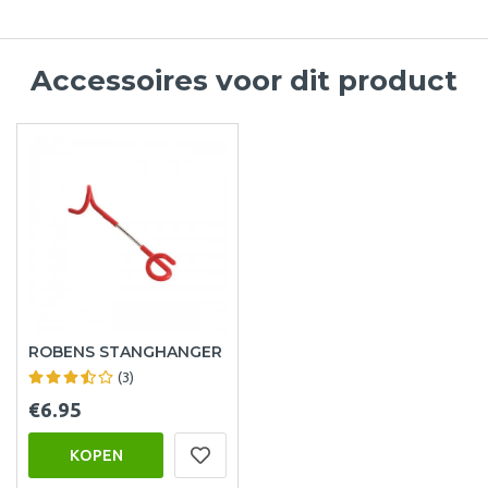
Accessoires voor dit product
ROBENS STANGHANGER
(3)
€6.95
KOPEN