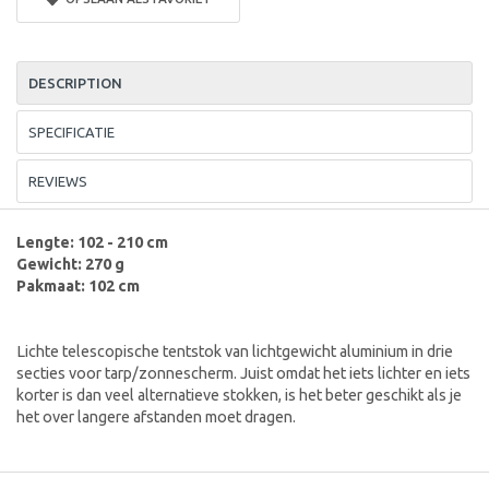
DESCRIPTION
SPECIFICATIE
REVIEWS
Lengte: 102 - 210 cm
Gewicht: 270 g
Pakmaat: 102 cm
Lichte telescopische tentstok van lichtgewicht aluminium in drie
secties voor tarp/zonnescherm. Juist omdat het iets lichter en iets
korter is dan veel alternatieve stokken, is het beter geschikt als je
het over langere afstanden moet dragen.