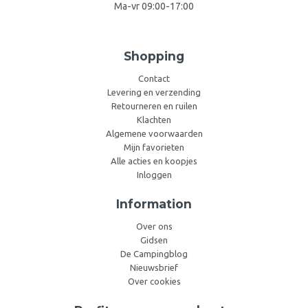
Ma-vr 09:00-17:00
Shopping
Contact
Levering en verzending
Retourneren en ruilen
Klachten
Algemene voorwaarden
Mijn favorieten
Alle acties en koopjes
Inloggen
Information
Over ons
Gidsen
De Campingblog
Nieuwsbrief
Over cookies