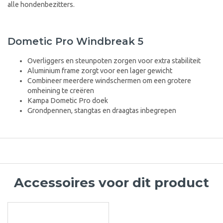
alle hondenbezitters.
Dometic Pro Windbreak 5
Overliggers en steunpoten zorgen voor extra stabiliteit
Aluminium frame zorgt voor een lager gewicht
Combineer meerdere windschermen om een grotere
omheining te creëren
Kampa Dometic Pro doek
Grondpennen, stangtas en draagtas inbegrepen
Accessoires voor dit product