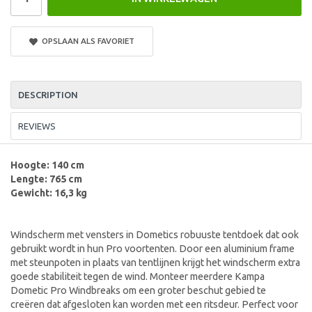
OPSLAAN ALS FAVORIET
DESCRIPTION
REVIEWS
Hoogte: 140 cm
Lengte: 765 cm
Gewicht: 16,3 kg
Windscherm met vensters in Dometics robuuste tentdoek dat ook
gebruikt wordt in hun Pro voortenten. Door een aluminium frame
met steunpoten in plaats van tentlijnen krijgt het windscherm extra
goede stabiliteit tegen de wind. Monteer meerdere Kampa
Dometic Pro Windbreaks om een groter beschut gebied te
creëren dat afgesloten kan worden met een ritsdeur. Perfect voor