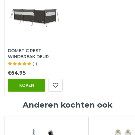
DOMETIC REST
WINDBREAK DEUR
(1)
€64.95
KOPEN
Anderen kochten ook