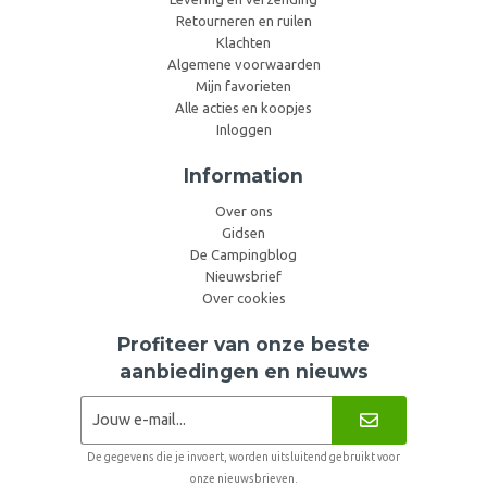
Retourneren en ruilen
Klachten
Algemene voorwaarden
Mijn favorieten
Alle acties en koopjes
Inloggen
Information
Over ons
Gidsen
De Campingblog
Nieuwsbrief
Over cookies
Profiteer van onze beste
aanbiedingen en nieuws
De gegevens die je invoert, worden uitsluitend gebruikt voor
onze nieuwsbrieven.