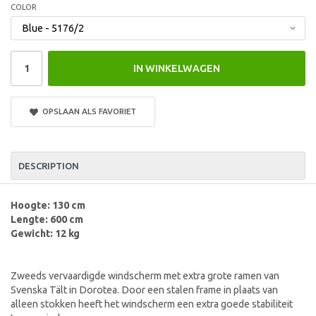
COLOR
IN WINKELWAGEN
OPSLAAN ALS FAVORIET
DESCRIPTION
Hoogte: 130 cm
Lengte: 600 cm
Gewicht: 12 kg
Zweeds vervaardigde windscherm met extra grote ramen van
Svenska Tält in Dorotea. Door een stalen frame in plaats van
alleen stokken heeft het windscherm een extra goede stabiliteit