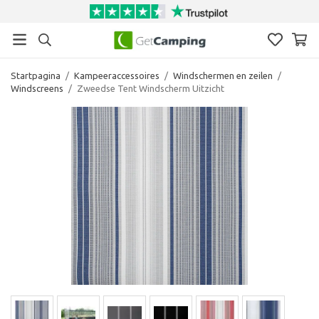
Startpagina
/
Kampeeraccessoires
/
Windschermen en zeilen
/
Windscreens
/
Zweedse Tent Windscherm Uitzicht