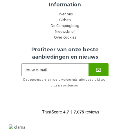
Information
Over ons
Gidsen
De Campingblog
Nieuwsbrief
Over cookies
Profiteer van onze beste
aanbiedingen en nieuws
De gegevens die je invoert, worden uitsluitend gebruikt voor
onze nieuwsbrieven.