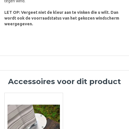
tegen wind.
LET OP: Vergeet niet de kleur aan te vinken die u wilt. Dan
wordt ook de voorraadstatus van het gekozen windscherm
weergegeven.
Accessoires voor dit product