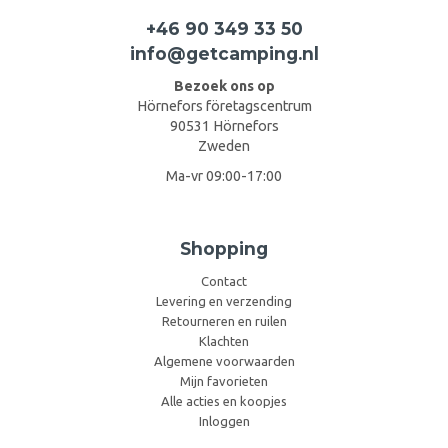
+46 90 349 33 50
info@getcamping.nl
Bezoek ons op
Hörnefors företagscentrum
90531 Hörnefors
Zweden
Ma-vr 09:00-17:00
Shopping
Contact
Levering en verzending
Retourneren en ruilen
Klachten
Algemene voorwaarden
Mijn favorieten
Alle acties en koopjes
Inloggen