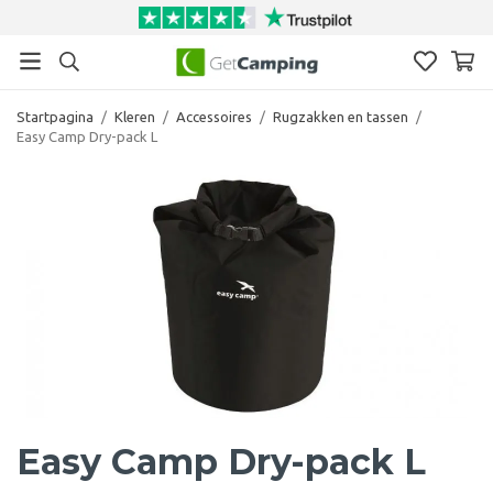
Startpagina
/
Kleren
/
Accessoires
/
Rugzakken en tassen
/
Easy Camp Dry-pack L
Easy Camp Dry-pack L