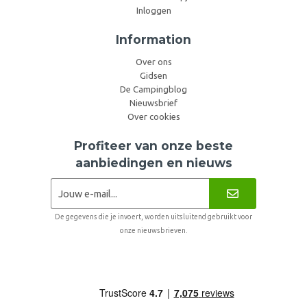
Inloggen
Information
Over ons
Gidsen
De Campingblog
Nieuwsbrief
Over cookies
Profiteer van onze beste
aanbiedingen en nieuws
De gegevens die je invoert, worden uitsluitend gebruikt voor
onze nieuwsbrieven.