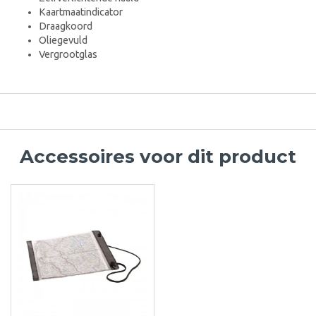
Kaartmaatindicator
Draagkoord
Oliegevuld
Vergrootglas
Accessoires voor dit product