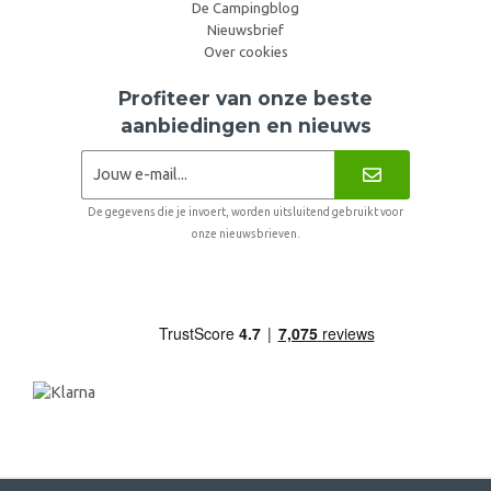
De Campingblog
Nieuwsbrief
Over cookies
Profiteer van onze beste
aanbiedingen en nieuws
De gegevens die je invoert, worden uitsluitend gebruikt voor
onze nieuwsbrieven.