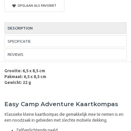
OPSLAAN ALS FAVORIET
DESCRIPTION
SPECIFICATIE
REVIEWS
Grootte: 6,5 x 8,5 cm
Pakmaat: 6,5 x 8,5 cm
Gewicht: 22 g
Easy Camp Adventure Kaartkompas
Klassieke kleine kaartkompas die gemakkelijk mee te nemen is en
een noodzaak in gebieden met slechte mobiele dekking.
Zelfverlichtende naald