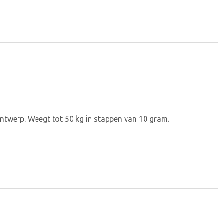
twerp. Weegt tot 50 kg in stappen van 10 gram.