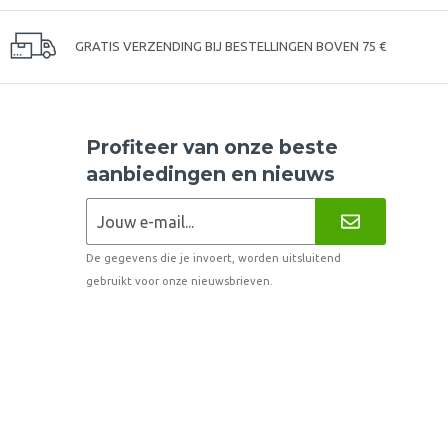
GRATIS VERZENDING BIJ BESTELLINGEN BOVEN 75 €
Profiteer van onze beste
aanbiedingen en nieuws
De gegevens die je invoert, worden uitsluitend
gebruikt voor onze nieuwsbrieven.