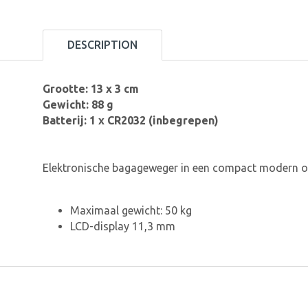
DESCRIPTION
Grootte: 13 x 3 cm
Gewicht: 88 g
Batterij: 1 x CR2032 (inbegrepen)
Elektronische bagageweger in een compact modern on
Maximaal gewicht: 50 kg
LCD-display 11,3 mm