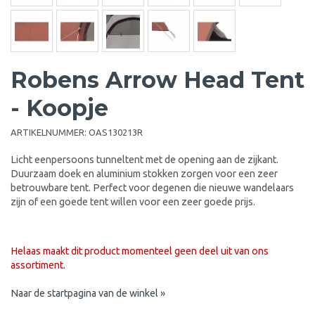
Robens Arrow Head Tent
- Koopje
ARTIKELNUMMER:
OAS130213R
Licht eenpersoons tunneltent met de opening aan de zijkant.
Duurzaam doek en aluminium stokken zorgen voor een zeer
betrouwbare tent. Perfect voor degenen die nieuwe wandelaars
zijn of een goede tent willen voor een zeer goede prijs.
Helaas maakt dit product momenteel geen deel uit van ons
assortiment.
Naar de startpagina van de winkel »