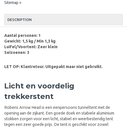
Sitemap »
DESCRIPTION
Aantal personen: 1
Gewicht: 1,5 kg / Min 1,3 kg
Luifel/Voortent: Zeer klein
Seizoenen: 3
LET OP: Klantretour. Uitgepakt maar niet gebruikt.
Licht en voordelig
trekkerstent
Robens Arrow Head is een eenpersoons tunneltent met de
opening aan de zijkant. Een goede doek en stabiele aluminium
stokken zorgen voor een licht, stabiel en weerbestendig tent
tegen een zeer goede prijs. De tent is geschikt voor zowel