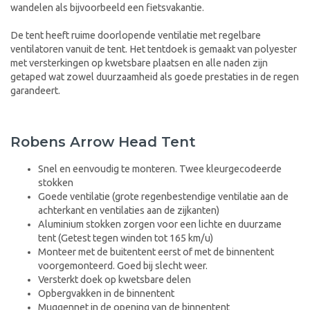
wandelen als bijvoorbeeld een fietsvakantie.
De tent heeft ruime doorlopende ventilatie met regelbare
ventilatoren vanuit de tent. Het tentdoek is gemaakt van polyester
met versterkingen op kwetsbare plaatsen en alle naden zijn
getaped wat zowel duurzaamheid als goede prestaties in de regen
garandeert.
Robens Arrow Head Tent
Snel en eenvoudig te monteren. Twee kleurgecodeerde
stokken
Goede ventilatie (grote regenbestendige ventilatie aan de
achterkant en ventilaties aan de zijkanten)
Aluminium stokken zorgen voor een lichte en duurzame
tent (Getest tegen winden tot 165 km/u)
Monteer met de buitentent eerst of met de binnentent
voorgemonteerd. Goed bij slecht weer.
Versterkt doek op kwetsbare delen
Opbergvakken in de binnentent
Muggennet in de opening van de binnentent