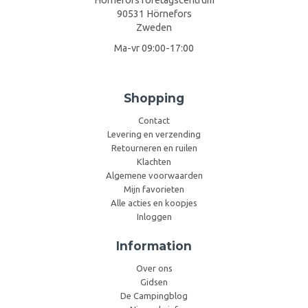
90531 Hörnefors
Zweden
Ma-vr 09:00-17:00
Shopping
Contact
Levering en verzending
Retourneren en ruilen
Klachten
Algemene voorwaarden
Mijn favorieten
Alle acties en koopjes
Inloggen
Information
Over ons
Gidsen
De Campingblog