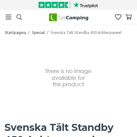
Startpagina
/
Special
/
Svenska Tält Standby 450 Achterpaneel
Svenska Tält Standby