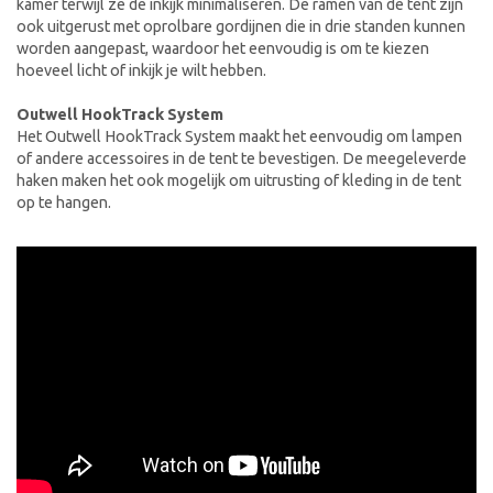
kamer terwijl ze de inkijk minimaliseren. De ramen van de tent zijn
ook uitgerust met oprolbare gordijnen die in drie standen kunnen
worden aangepast, waardoor het eenvoudig is om te kiezen
hoeveel licht of inkijk je wilt hebben.
Outwell HookTrack System
Het Outwell HookTrack System maakt het eenvoudig om lampen
of andere accessoires in de tent te bevestigen. De meegeleverde
haken maken het ook mogelijk om uitrusting of kleding in de tent
op te hangen.