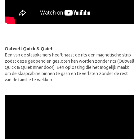
Outwell Quick & Quiet
Een van de slaapkamers heeft naast de rits een magnetische strip
zodat deze geopend en gesloten kan worden zonder rits (Outwell
Quick & Quiet Inner door). Een oplossing die het mogelijk maakt
om de slaapcabine binnen te gaan en te verlaten zonder de rest
van de familie te wekken.