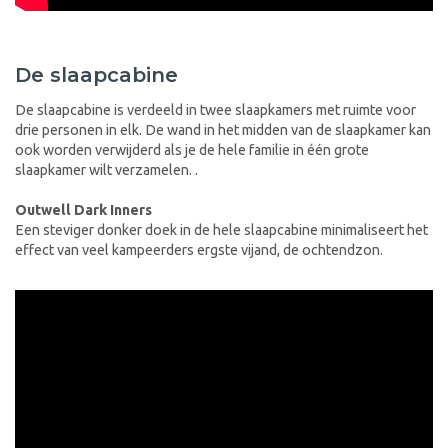
De slaapcabine
De slaapcabine is verdeeld in twee slaapkamers met ruimte voor
drie personen in elk. De wand in het midden van de slaapkamer kan
ook worden verwijderd als je de hele familie in één grote
slaapkamer wilt verzamelen. .
Outwell Dark Inners
Een steviger donker doek in de hele slaapcabine minimaliseert het
effect van veel kampeerders ergste vijand, de ochtendzon.