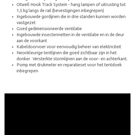
Otwell Hook Track System - hang lampen of uitrusting tot
1,5 kg langs de rail (bevestigingen inbegrepen)
Ingebouwde gordijnen die in drie standen kunnen worden
vastgezet
Goed gedimensioneerde ventilatie
Ingebouwde insectennetten in de ventilatie en in de deur
aan de voorkant
Kabeldoorvoer voor eenvoudig beheer van elektriciteit
Neonkleurige tentlijnen die goed zichtbaar zijn in het
donker. Versterkte stormlijnen aan de voor- en achterkant.
Pomp met drukmeter en reparatieset voor het tentdoek
inbegrepen