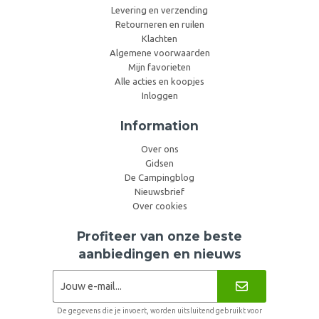
Levering en verzending
Retourneren en ruilen
Klachten
Algemene voorwaarden
Mijn favorieten
Alle acties en koopjes
Inloggen
Information
Over ons
Gidsen
De Campingblog
Nieuwsbrief
Over cookies
Profiteer van onze beste
aanbiedingen en nieuws
De gegevens die je invoert, worden uitsluitend gebruikt voor