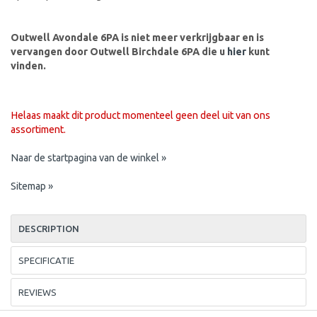
Outwell Avondale 6PA is niet meer verkrijgbaar en is
vervangen door Outwell Birchdale 6PA die u
hier
kunt
vinden.
Helaas maakt dit product momenteel geen deel uit van ons
assortiment.
Naar de startpagina van de winkel »
Sitemap »
DESCRIPTION
SPECIFICATIE
REVIEWS