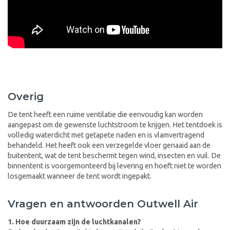
Overig
De tent heeft een ruime ventilatie die eenvoudig kan worden
aangepast om de gewenste luchtstroom te krijgen. Het tentdoek is
volledig waterdicht met getapete naden en is vlamvertragend
behandeld. Het heeft ook een verzegelde vloer genaaid aan de
buitentent, wat de tent beschermt tegen wind, insecten en vuil. De
binnentent is voorgemonteerd bij levering en hoeft niet te worden
losgemaakt wanneer de tent wordt ingepakt.
Vragen en antwoorden Outwell Air
1. Hoe duurzaam zijn de luchtkanalen?