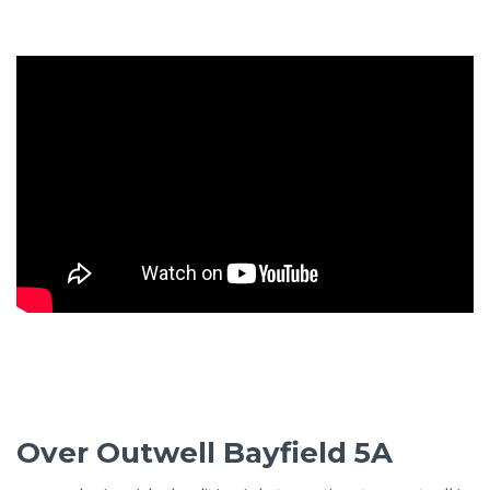
Over Outwell Bayfield 5A