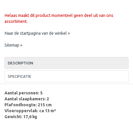
Helaas maakt dit product momenteel geen deel uit van ons
assortiment.
Naar de startpagina van de winkel »
Sitemap »
DESCRIPTION
SPECIFICATIE
Aantal personen: 5
Aantal slaapkamers: 2
Plafondhoogte: 215 cm
Vloeroppervlak: ca 13 m²
Gewicht: 17,6 kg