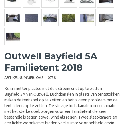
Outwell Bayfield 5A
Familietent 2018
ARTIKELNUMMER:
OAS110758
Kom snel ter plaatse met de extreem snel op te zetten
Bayfield 5A van Outwell. Luchtkanalen in plaats van tentstokken
maken de tent snel op te zetten en het is geen probleem om de
tent alleen op te zetten. De stevige luchtkanalen in combinatie
met het sterke doek zorgen voor een familietent die zeer
bestendig is tegen zowel wind als regen. Twee slaapkamers en
een lichte woonkamer bieden veel ruimte voor het hele gezin.