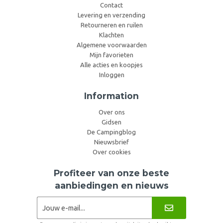
Contact
Levering en verzending
Retourneren en ruilen
Klachten
Algemene voorwaarden
Mijn favorieten
Alle acties en koopjes
Inloggen
Information
Over ons
Gidsen
De Campingblog
Nieuwsbrief
Over cookies
Profiteer van onze beste
aanbiedingen en nieuws