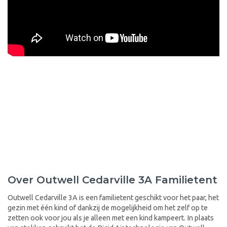
Over Outwell Cedarville 3A Familietent
Outwell Cedarville 3A is een familietent geschikt voor het paar, het
gezin met één kind of dankzij de mogelijkheid om het zelf op te
zetten ook voor jou als je alleen met een kind kampeert. In plaats