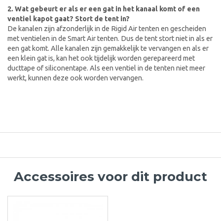
2. Wat gebeurt er als er een gat in het kanaal komt of een
ventiel kapot gaat? Stort de tent in?
De kanalen zijn afzonderlijk in de Rigid Air tenten en gescheiden
met ventielen in de Smart Air tenten. Dus de tent stort niet in als er
een gat komt. Alle kanalen zijn gemakkelijk te vervangen en als er
een klein gat is, kan het ook tijdelijk worden gerepareerd met
ducttape of siliconentape. Als een ventiel in de tenten niet meer
werkt, kunnen deze ook worden vervangen.
Accessoires voor dit product