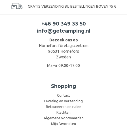
GRATIS VERZENDING BIJ BESTELLINGEN BOVEN 75 €
+46 90 349 33 50
info@getcamping.nl
Bezoek ons op
Hörnefors företagscentrum
90531 Hörnefors
Zweden
Ma-vr 09:00-17:00
Shopping
Contact
Levering en verzending
Retourneren en ruilen
Klachten
Algemene voorwaarden
Mijn favorieten