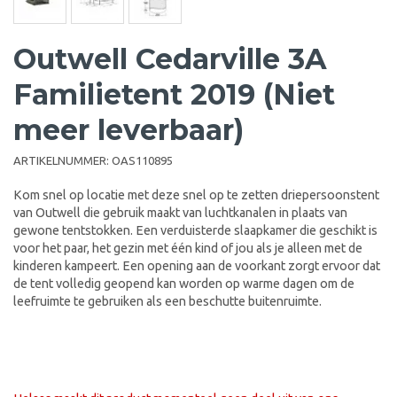
Outwell Cedarville 3A
Familietent 2019 (Niet
meer leverbaar)
ARTIKELNUMMER:
OAS110895
Kom snel op locatie met deze snel op te zetten driepersoonstent
van Outwell die gebruik maakt van luchtkanalen in plaats van
gewone tentstokken. Een verduisterde slaapkamer die geschikt is
voor het paar, het gezin met één kind of jou als je alleen met de
kinderen kampeert. Een opening aan de voorkant zorgt ervoor dat
de tent volledig geopend kan worden op warme dagen om de
leefruimte te gebruiken als een beschutte buitenruimte.