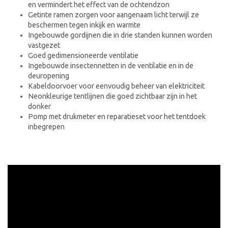
en vermindert het effect van de ochtendzon
Getinte ramen zorgen voor aangenaam licht terwijl ze
beschermen tegen inkijk en warmte
Ingebouwde gordijnen die in drie standen kunnen worden
vastgezet
Goed gedimensioneerde ventilatie
Ingebouwde insectennetten in de ventilatie en in de
deuropening
Kabeldoorvoer voor eenvoudig beheer van elektriciteit
Neonkleurige tentlijnen die goed zichtbaar zijn in het
donker
Pomp met drukmeter en reparatieset voor het tentdoek
inbegrepen