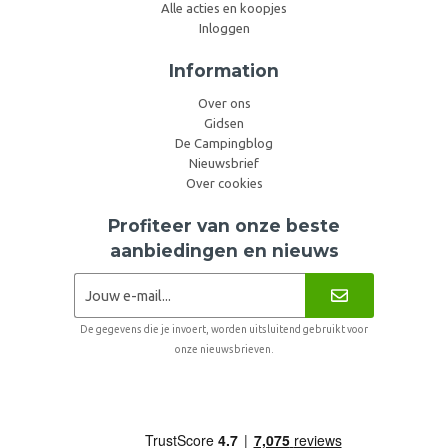
Alle acties en koopjes
Inloggen
Information
Over ons
Gidsen
De Campingblog
Nieuwsbrief
Over cookies
Profiteer van onze beste
aanbiedingen en nieuws
De gegevens die je invoert, worden uitsluitend gebruikt voor
onze nieuwsbrieven.