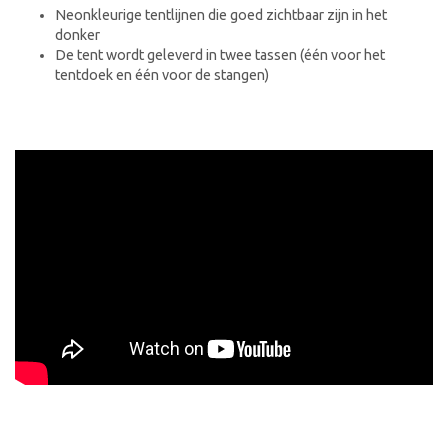
Neonkleurige tentlijnen die goed zichtbaar zijn in het
donker
De tent wordt geleverd in twee tassen (één voor het
tentdoek en één voor de stangen)