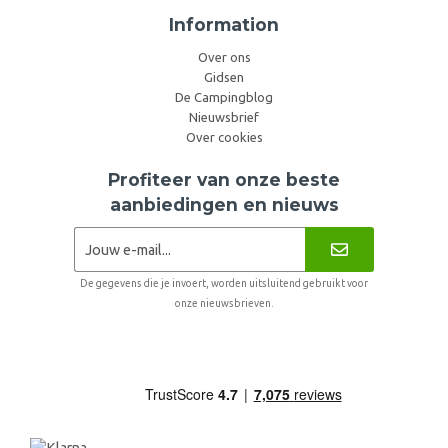
Information
Over ons
Gidsen
De Campingblog
Nieuwsbrief
Over cookies
Profiteer van onze beste
aanbiedingen en nieuws
De gegevens die je invoert, worden uitsluitend gebruikt voor
onze nieuwsbrieven.