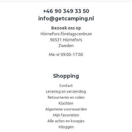
+46 90 349 33 50
info@getcamping.nl
Bezoek ons op
Hörnefors företagscentrum
90531 Hörnefors
Zweden
Ma-vr 09:00-17:00
Shopping
Contact
Levering en verzending
Retourneren en ruilen
Klachten
Algemene voorwaarden
Mijn favorieten
Alle acties en koopjes
Inloggen