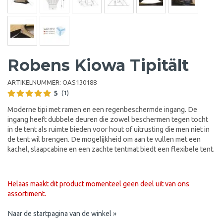
Robens Kiowa Tipitält
ARTIKELNUMMER:
OAS130188
5
(1)
Moderne tipi met ramen en een regenbeschermde ingang. De
ingang heeft dubbele deuren die zowel beschermen tegen tocht
in de tent als ruimte bieden voor hout of uitrusting die men niet in
de tent wil brengen. De mogelijkheid om aan te vullen met een
kachel, slaapcabine en een zachte tentmat biedt een flexibele tent.
Helaas maakt dit product momenteel geen deel uit van ons
assortiment.
Naar de startpagina van de winkel »