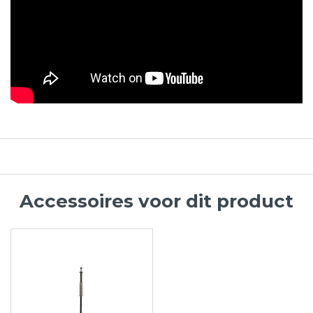
Accessoires voor dit product