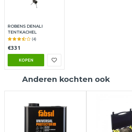
ROBENS DENALI
TENTKACHEL
(4)
€331
KOPEN
Anderen kochten ook