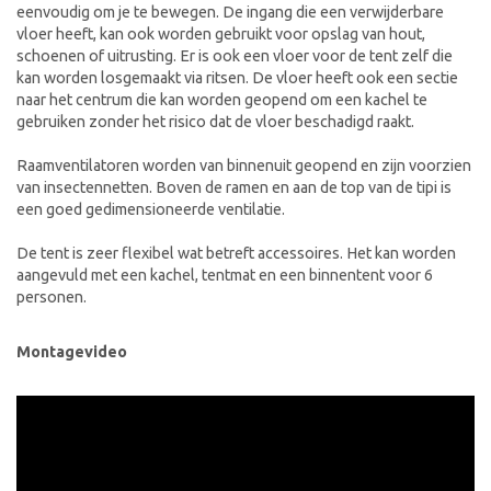
eenvoudig om je te bewegen. De ingang die een verwijderbare
vloer heeft, kan ook worden gebruikt voor opslag van hout,
schoenen of uitrusting. Er is ook een vloer voor de tent zelf die
kan worden losgemaakt via ritsen. De vloer heeft ook een sectie
naar het centrum die kan worden geopend om een kachel te
gebruiken zonder het risico dat de vloer beschadigd raakt.
Raamventilatoren worden van binnenuit geopend en zijn voorzien
van insectennetten. Boven de ramen en aan de top van de tipi is
een goed gedimensioneerde ventilatie.
De tent is zeer flexibel wat betreft accessoires. Het kan worden
aangevuld met een kachel, tentmat en een binnentent voor 6
personen.
Montagevideo